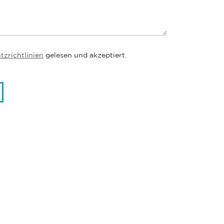
zrichtlinien
gelesen und akzeptiert.