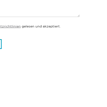
zrichtlinien
gelesen und akzeptiert.