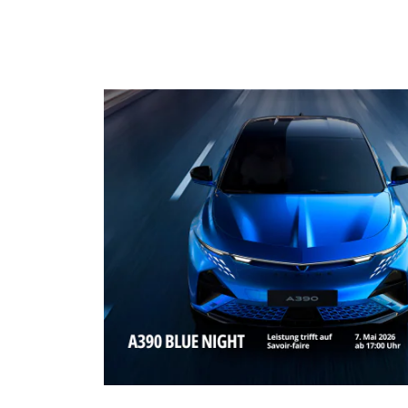
Zur Anmeldung