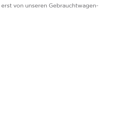
 erst von unseren Gebrauchtwagen-