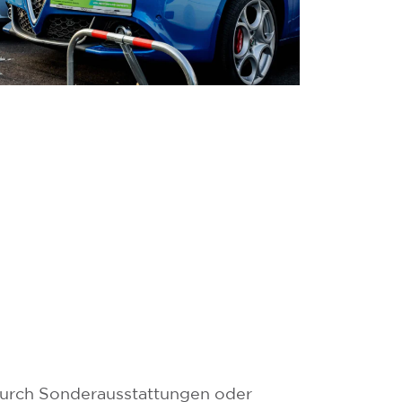
Durch Sonderausstattungen oder