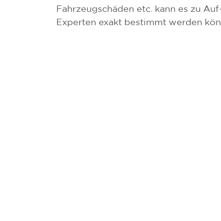
Fahrzeugschäden etc. kann es zu Au
Experten exakt bestimmt werden kön