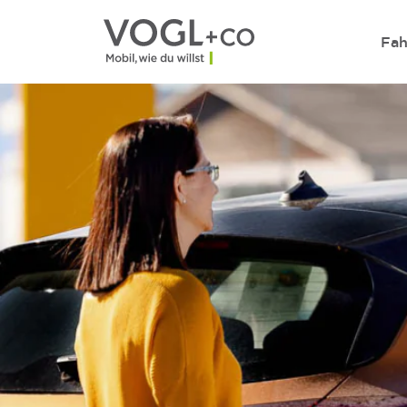
Direkt zum Inhalt wechseln
Fah