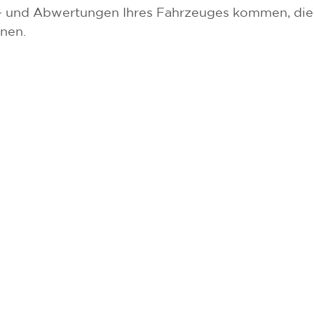
f- und Abwertungen Ihres Fahrzeuges kommen, die
nen.