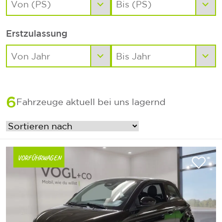
Erstzulassung
6
Fahrzeuge aktuell bei uns lagernd
VORFÜHRWAGEN