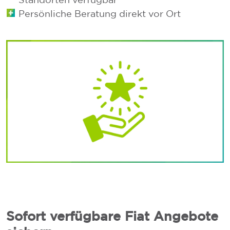
Persönliche Beratung direkt vor Ort
Sofort verfügbare Fiat Angebote