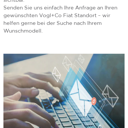
Senden Sie uns einfach Ihre Anfrage an Ihren
gewünschten Vogl+Co Fiat Standort – wir
helfen gerne bei der Suche nach Ihrem
Wunschmodell.