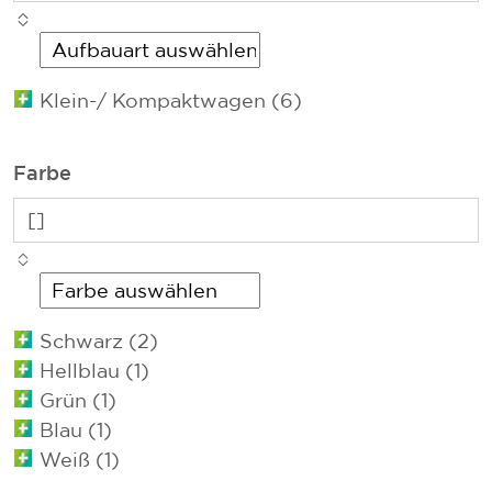
Klein-/ Kompaktwagen (6)
Farbe
Schwarz (2)
Hellblau (1)
Grün (1)
Blau (1)
Weiß (1)