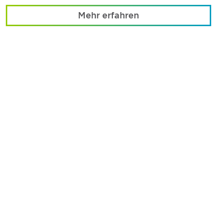
Mehr erfahren