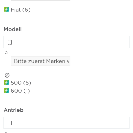
Fiat (6)
Modell
500 (5)
600 (1)
Antrieb