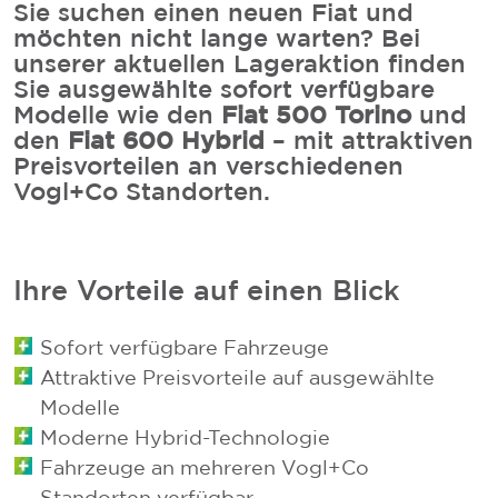
Sie suchen einen neuen Fiat und
möchten nicht lange warten? Bei
unserer aktuellen Lageraktion finden
Sie ausgewählte sofort verfügbare
Modelle wie den
Fiat 500 Torino
und
den
Fiat 600 Hybrid
– mit attraktiven
Preisvorteilen an verschiedenen
Vogl+Co Standorten.
Ihre Vorteile auf einen Blick
Sofort verfügbare Fahrzeuge
Attraktive Preisvorteile auf ausgewählte
Modelle
Moderne Hybrid-Technologie
Fahrzeuge an mehreren Vogl+Co
Standorten verfügbar