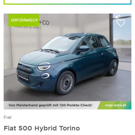
VORFÜHRWAGEN
Fiat
Fiat 500 Hybrid Torino