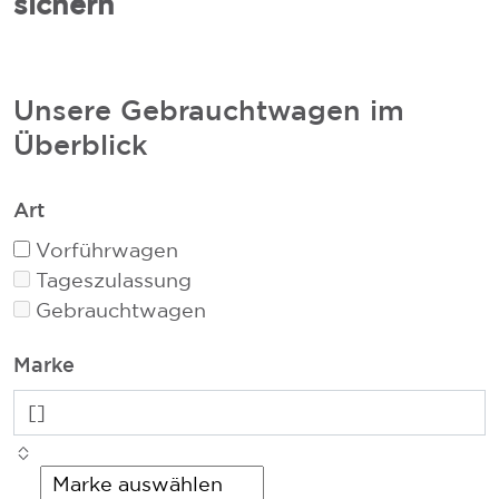
sichern
Unsere Gebrauchtwagen im
Überblick
Art
Vorführwagen
Tageszulassung
Gebrauchtwagen
Marke