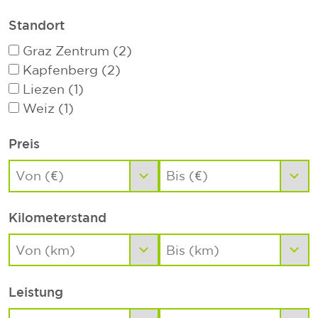
Standort
Graz Zentrum (2)
Kapfenberg (2)
Liezen (1)
Weiz (1)
Preis
Kilometerstand
Leistung