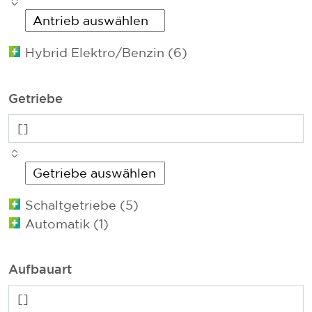
Hybrid Elektro/Benzin (6)
Getriebe
Schaltgetriebe (5)
Automatik (1)
Aufbauart