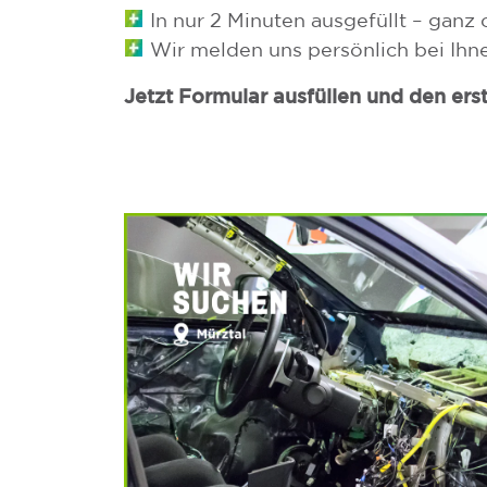
In nur 2 Minuten ausgefüllt – ganz
Wir melden uns persönlich bei Ihne
Jetzt Formular ausfüllen und den er