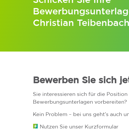
Bewerbungsunterlag
Christian Teibenbach
Bewerben Sie sich jet
Sie interessieren sich für die Position
Bewerbungsunterlagen vorbereiten?
Kein Problem – bei uns geht’s auch u
Nutzen Sie unser Kurzformular