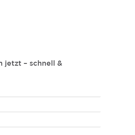
 jetzt – schnell &