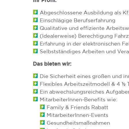
Abgeschlossene Ausbildung als Kf
Einschlägige Berufserfahrung
Qualitative und effiziente Arbeits
(Idealerweise) Berechtigung Fahr
Erfahrung in der elektronischen F
Selbstständiges Arbeiten und Ve
Das bieten wir:
Die Sicherheit eines großen und i
Flexibles Arbeitszeitmodell & 4 
Ein abwechslungsreiches Aufgabe
MitarbeiterInnen-Benefits wie:
Family & Friends Rabatt
MitarbeiterInnen-Events
Gesundheitsmaßnahmen