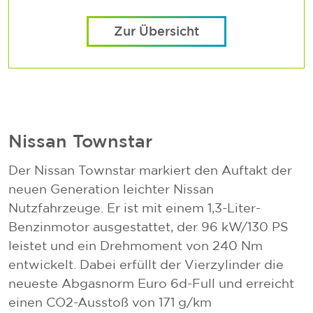
Zur Übersicht
Nissan Townstar
Der Nissan Townstar markiert den Auftakt der
neuen Generation leichter Nissan
Nutzfahrzeuge. Er ist mit einem 1,3-Liter-
Benzinmotor ausgestattet, der 96 kW/130 PS
leistet und ein Drehmoment von 240 Nm
entwickelt. Dabei erfüllt der Vierzylinder die
neueste Abgasnorm Euro 6d-Full und erreicht
einen CO2-Ausstoß von 171 g/km