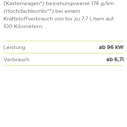
(Kastenwagen*) beziehungsweise 174 g/km
(Hochdachkombi**) bei einem
Kraftstoffverbrauch von bis zu 7,7 Litern auf
100 Kilometern.
ab 96 kW
Leistung
ab 6,7l
Verbrauch