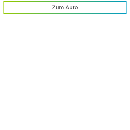
Zum Auto