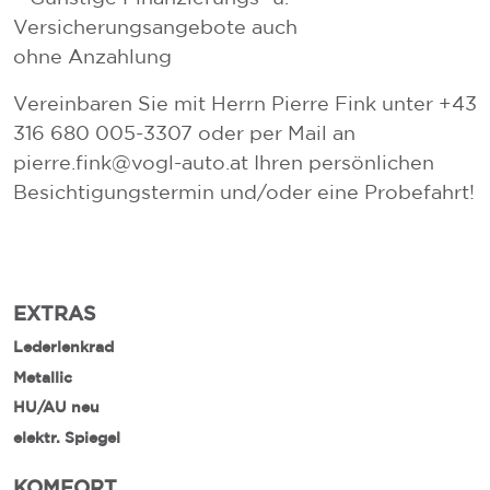
Versicherungsangebote auch
ohne Anzahlung
Vereinbaren Sie mit Herrn Pierre Fink unter +43
316 680 005-3307 oder per Mail an
pierre.fink@vogl-auto.at Ihren persönlichen
Besichtigungstermin und/oder eine Probefahrt!
EXTRAS
Lederlenkrad
Metallic
HU/AU neu
elektr. Spiegel
KOMFORT