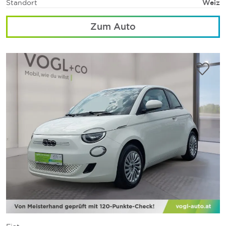
Standort
Weiz
Zum Auto