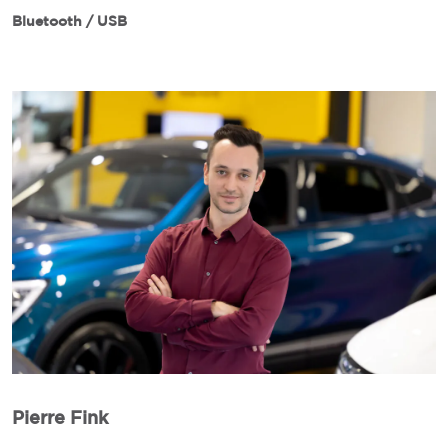
Bluetooth / USB
Pierre Fink