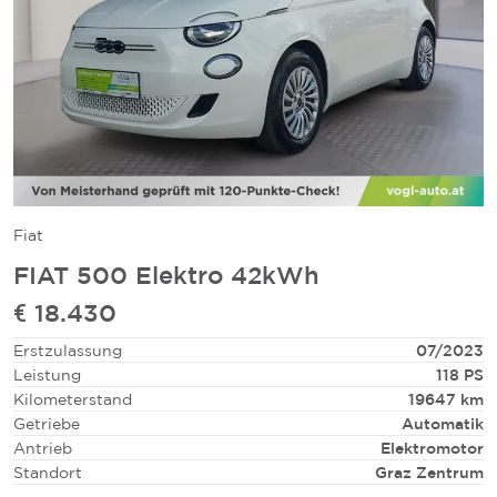
Fiat
FIAT 500 Elektro 42kWh
€ 18.430
Erstzulassung
07/2023
Leistung
118 PS
Kilometerstand
19647 km
Getriebe
Automatik
Antrieb
Elektromotor
Standort
Graz Zentrum