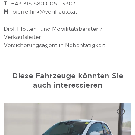
T
+43 316 680 005 - 3307
M
pierre.fink@vogl-auto.at
Dipl. Flotten- und Mobilitätsberater /
Verkaufsleiter
Versicherungsagent in Nebentätigkeit
Diese Fahrzeuge könnten Sie
auch interessieren