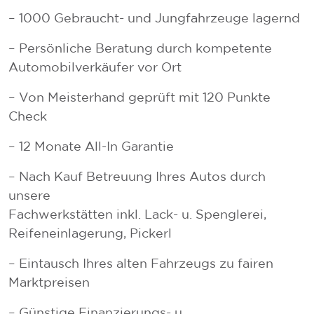
– 1000 Gebraucht- und Jungfahrzeuge lagernd
– Persönliche Beratung durch kompetente
Automobilverkäufer vor Ort
– Von Meisterhand geprüft mit 120 Punkte
Check
– 12 Monate All-In Garantie
– Nach Kauf Betreuung Ihres Autos durch
unsere
Fachwerkstätten inkl. Lack- u. Spenglerei,
Reifeneinlagerung, Pickerl
– Eintausch Ihres alten Fahrzeugs zu fairen
Marktpreisen
– Günstige Finanzierungs- u.