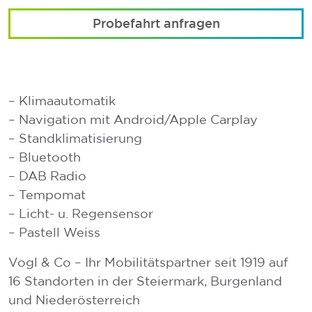
Probefahrt anfragen
– Klimaautomatik
– Navigation mit Android/Apple Carplay
– Standklimatisierung
– Bluetooth
– DAB Radio
– Tempomat
– Licht- u. Regensensor
– Pastell Weiss
Vogl & Co – Ihr Mobilitätspartner seit 1919 auf
16 Standorten in der Steiermark, Burgenland
und Niederösterreich