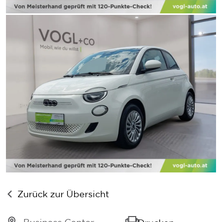
Zurück zur Übersicht