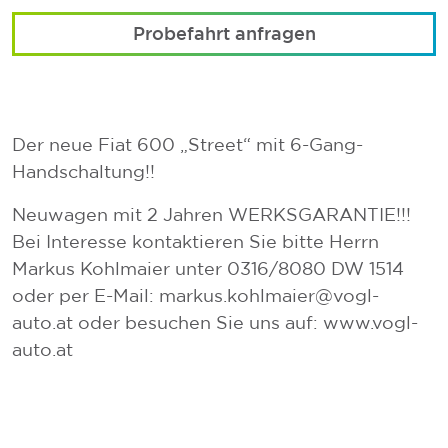
Probefahrt anfragen
Der neue Fiat 600 „Street“ mit 6-Gang-
Handschaltung!!
Neuwagen mit 2 Jahren WERKSGARANTIE!!!
Bei Interesse kontaktieren Sie bitte Herrn
Markus Kohlmaier unter 0316/8080 DW 1514
oder per E-Mail: markus.kohlmaier@vogl-
auto.at oder besuchen Sie uns auf: www.vogl-
auto.at