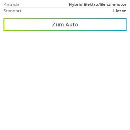
Antrieb
Hybrid Elektro/Benzinmotor
Standort
Liezen
Zum Auto