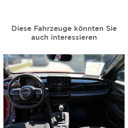
Diese Fahrzeuge könnten Sie
auch interessieren