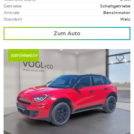
Getriebe
Schaltgetriebe
Antrieb
Benzinmotor
Standort
Weiz
Zum Auto
VORFÜHRWAGEN