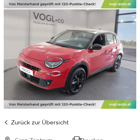
Zurück zur Übersicht