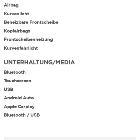
Airbag
Kurvenlicht
Beheizbare Frontscheibe
Kopfairbags
Frontscheibenheizung
Kurvenfahrlicht
UNTERHALTUNG/MEDIA
Bluetooth
Touchscreen
USB
Android Auto
Apple Carplay
Bluetooth / USB