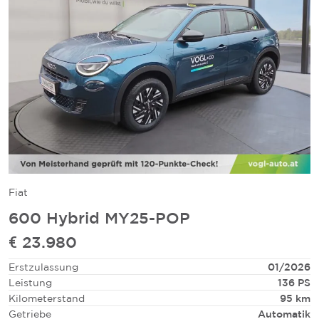
Fiat
600 Hybrid MY25-POP
€ 23.980
Erstzulassung
01/2026
Leistung
136 PS
Kilometerstand
95 km
Getriebe
Automatik