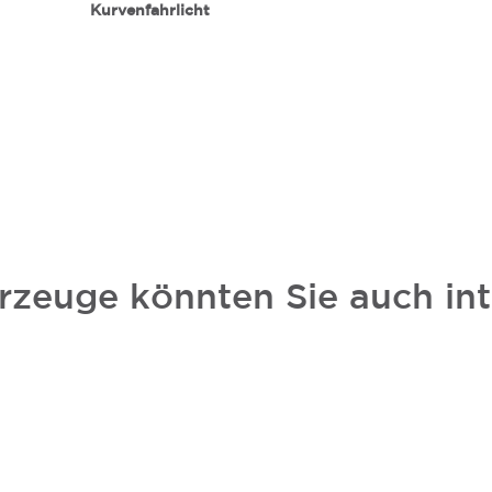
Kurvenfahrlicht
rzeuge könnten Sie auch int