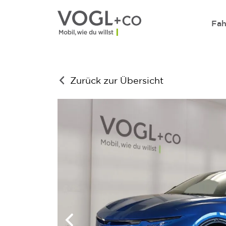
Direkt zum Inhalt wechseln
Fah
Zurück zur Übersicht