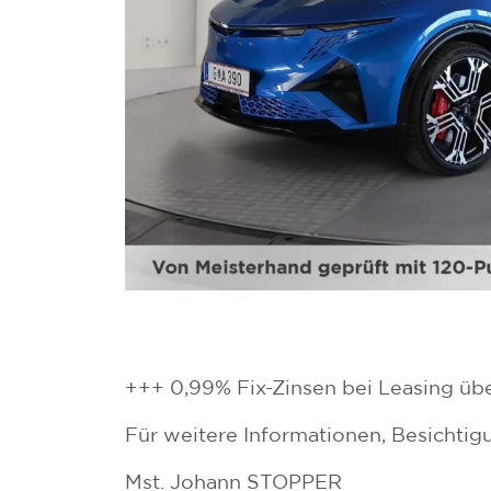
+++ 0,99% Fix-Zinsen bei Leasing üb
Für weitere Informationen, Besichtig
Mst. Johann STOPPER