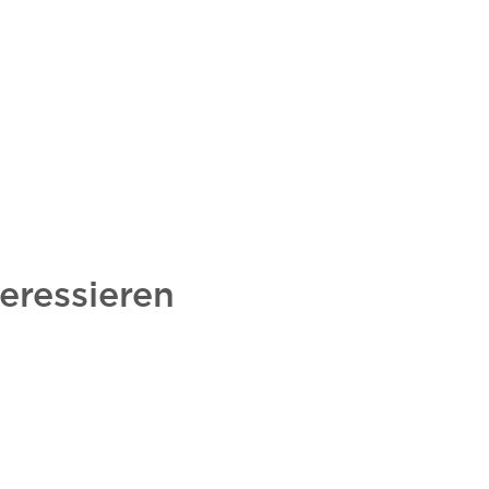
eressieren