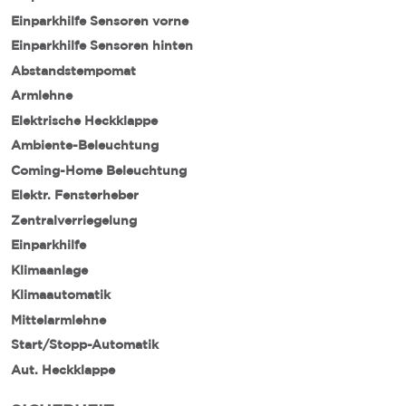
Einparkhilfe Sensoren vorne
Einparkhilfe Sensoren hinten
Abstandstempomat
Armlehne
Elektrische Heckklappe
Ambiente-Beleuchtung
Coming-Home Beleuchtung
Elektr. Fensterheber
Zentralverriegelung
Einparkhilfe
Klimaanlage
Klimaautomatik
Mittelarmlehne
Start/Stopp-Automatik
Aut. Heckklappe