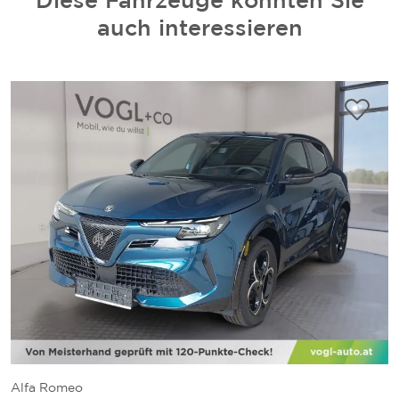
auch interessieren
Alfa Romeo