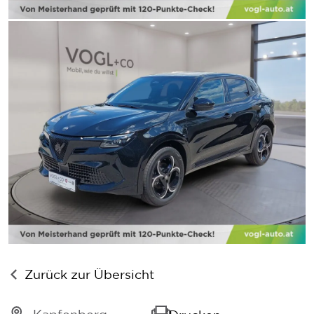
Zurück zur Übersicht