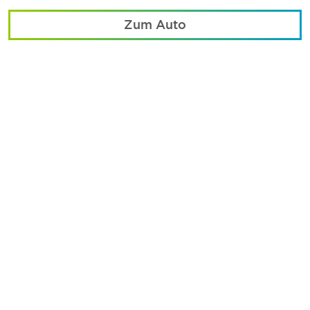
Zum Auto