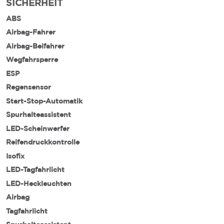
SICHERHEIT
ABS
Airbag-Fahrer
Airbag-Beifahrer
Wegfahrsperre
ESP
Regensensor
Start-Stop-Automatik
Spurhalteassistent
LED-Scheinwerfer
Reifendruckkontrolle
Isofix
LED-Tagfahrlicht
LED-Heckleuchten
Airbag
Tagfahrlicht