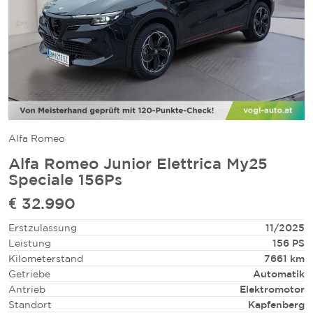
Alfa Romeo
Alfa Romeo Junior Elettrica My25
Speciale 156Ps
€ 32.990
Erstzulassung
11/2025
Leistung
156 PS
Kilometerstand
7661 km
Getriebe
Automatik
Antrieb
Elektromotor
Standort
Kapfenberg