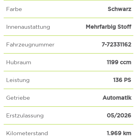
Schwarz
Farbe
Mehrfarbig Stoff
Innenaustattung
7-72331162
Fahrzeugnummer
1199 ccm
Hubraum
136 PS
Leistung
Automatik
Getriebe
05/2026
Erstzulassung
1.969 km
Kilometerstand