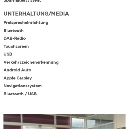
Spurhalteassistent
UNTERHALTUNG/MEDIA
Freisprecheinrichtung
Bluetooth
DAB-Radio
Touchscreen
USB
Verkehrszeichenerkennung
Android Auto
Apple Carplay
Navigationssystem
Bluetooth / USB