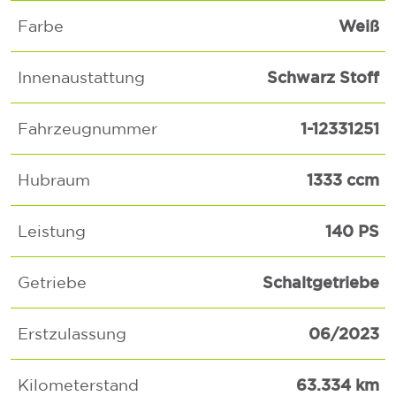
Weiß
Farbe
Schwarz Stoff
Innenaustattung
1-12331251
Fahrzeugnummer
1333 ccm
Hubraum
140 PS
Leistung
Schaltgetriebe
Getriebe
06/2023
Erstzulassung
63.334 km
Kilometerstand