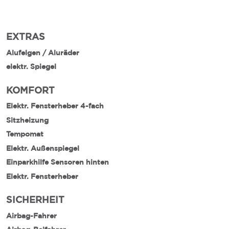
EXTRAS
Alufelgen / Aluräder
elektr. Spiegel
KOMFORT
Elektr. Fensterheber 4-fach
Sitzheizung
Tempomat
Elektr. Außenspiegel
Einparkhilfe Sensoren hinten
Elektr. Fensterheber
SICHERHEIT
Airbag-Fahrer