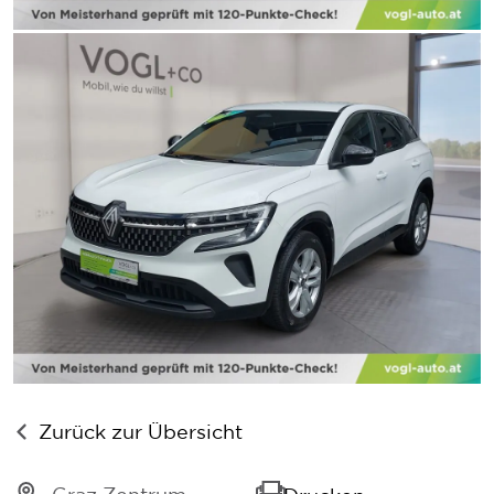
Zurück zur Übersicht