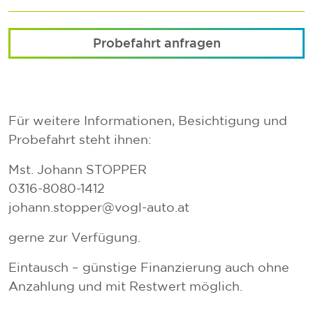
Probefahrt anfragen
Für weitere Informationen, Besichtigung und
Probefahrt steht ihnen:
Mst. Johann STOPPER
0316-8080-1412
johann.stopper@vogl-auto.at
gerne zur Verfügung.
Eintausch – günstige Finanzierung auch ohne
Anzahlung und mit Restwert möglich.