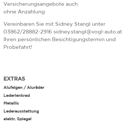
Versicherungsangebote auch
ohne Anzahlung
Vereinbaren Sie mit Sidney Stangl unter
03862/28882-2916 sidney.stangl@vogl-auto.at
Ihren persönlichen Besichtigungstermin und
Probefahrt!
EXTRAS
Alufelgen / Aluräder
Lederlenkrad
Metallic
Lederausstattung
elektr. Spiegel