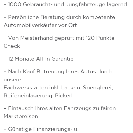
– 1000 Gebraucht- und Jungfahrzeuge lagernd
– Persönliche Beratung durch kompetente
Automobilverkäufer vor Ort
– Von Meisterhand geprüft mit 120 Punkte
Check
– 12 Monate All-In Garantie
– Nach Kauf Betreuung Ihres Autos durch
unsere
Fachwerkstätten inkl. Lack- u. Spenglerei,
Reifeneinlagerung, Pickerl
– Eintausch Ihres alten Fahrzeugs zu fairen
Marktpreisen
– Günstige Finanzierungs- u.