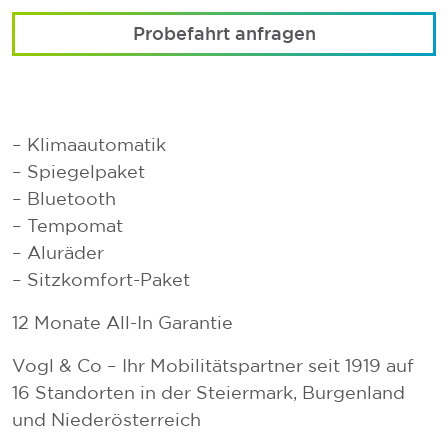
Probefahrt anfragen
– Klimaautomatik
– Spiegelpaket
– Bluetooth
– Tempomat
– Aluräder
– Sitzkomfort-Paket
12 Monate All-In Garantie
Vogl & Co – Ihr Mobilitätspartner seit 1919 auf
16 Standorten in der Steiermark, Burgenland
und Niederösterreich