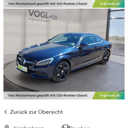
Zurück zur Übersicht