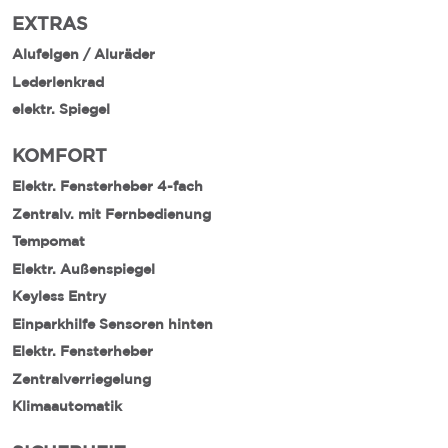
EXTRAS
Alufelgen / Aluräder
Lederlenkrad
elektr. Spiegel
KOMFORT
Elektr. Fensterheber 4-fach
Zentralv. mit Fernbedienung
Tempomat
Elektr. Außenspiegel
Keyless Entry
Einparkhilfe Sensoren hinten
Elektr. Fensterheber
Zentralverriegelung
Klimaautomatik