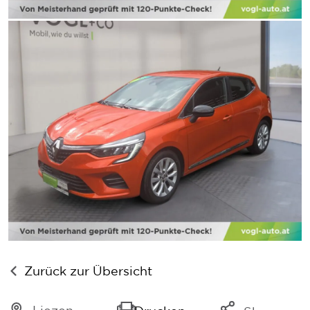
Zurück zur Übersicht