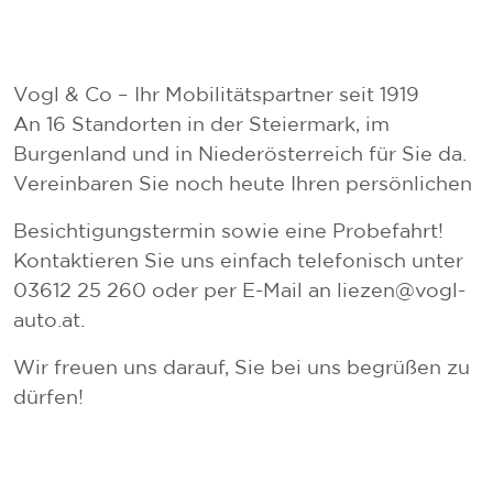
Vogl & Co – Ihr Mobilitätspartner seit 1919
An 16 Standorten in der Steiermark, im
Burgenland und in Niederösterreich für Sie da.
Vereinbaren Sie noch heute Ihren persönlichen
Besichtigungstermin sowie eine Probefahrt!
Kontaktieren Sie uns einfach telefonisch unter
03612 25 260 oder per E-Mail an liezen@vogl-
auto.at.
Wir freuen uns darauf, Sie bei uns begrüßen zu
dürfen!