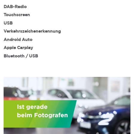
DAB-Radio
Touchscreen
USB
Verkehrszeichenerkennung
Android Auto
Apple Carplay
Bluetooth / USB