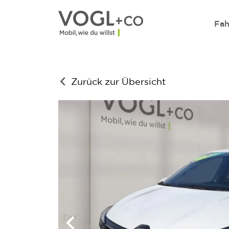
Direkt zum Inhalt wechseln
Fah
Zurück zur Übersicht