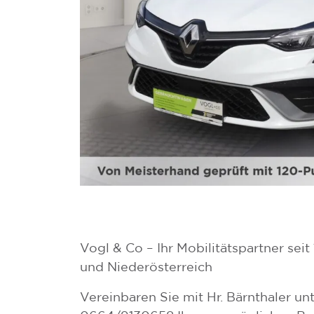
Vogl & Co – Ihr Mobilitätspartner sei
und Niederösterreich
Vereinbaren Sie mit Hr. Bärnthaler