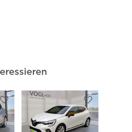
eressieren