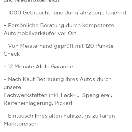
– 1000 Gebraucht- und Jungfahrzeuge lagernd
– Persönliche Beratung durch kompetente
Automobilverkäufer vor Ort
– Von Meisterhand geprüft mit 120 Punkte
Check
– 12 Monate All-In Garantie
– Nach Kauf Betreuung Ihres Autos durch
unsere
Fachwerkstätten inkl. Lack- u. Spenglerei,
Reifeneinlagerung, Pickerl
– Eintausch Ihres alten Fahrzeugs zu fairen
Marktpreisen