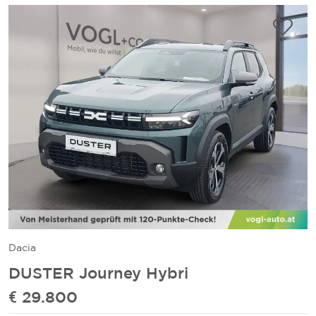
Dacia
DUSTER Journey Hybri
€ 29.800