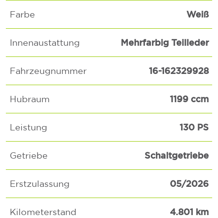
Weiß
Farbe
Mehrfarbig Teilleder
Innenaustattung
16-162329928
Fahrzeugnummer
1199 ccm
Hubraum
130 PS
Leistung
Schaltgetriebe
Getriebe
05/2026
Erstzulassung
4.801 km
Kilometerstand