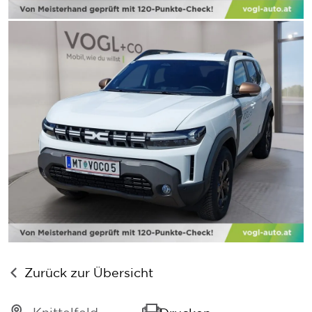
Zurück zur Übersicht