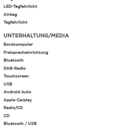
LED-Tagfahrlicht
Airbag
Tagfahrlicht
UNTERHALTUNG/MEDIA
Bordcomputer
Freisprecheinrichtung
Bluetooth
DAB-Radio
Touchscreen
USB
Android Auto
Apple Carplay
Radio/CD
CD
Bluetooth / USB