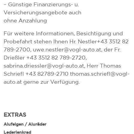
– Günstige Finanzierungs- u.
Versicherungsangebote auch
ohne Anzahlung
Für weitere Informationen, Besichtigung und
Probefahrt stehen Ihnen Hr. Nestler+43 3512 82
789-2700, uwe.nestler@vogl-auto.at, der Fr.
Drießler +43 3512 82 789-2720,
sabrina.driessler@vogl-auto.at, Herr Thomas
Schriefl +43 82789-2710 thomas.schriefl@vogl-
auto.at gerne zur Verfügung.
EXTRAS
Alufelgen / Aluräder
Lederlenkrad