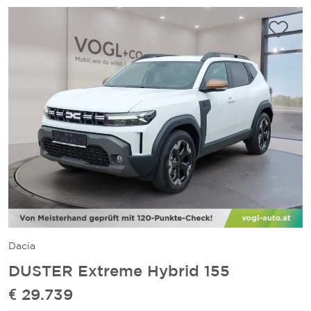
Dacia
DUSTER Extreme Hybrid 155
€ 29.739