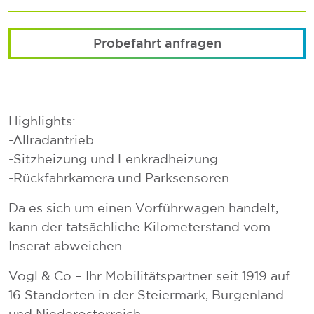
Probefahrt anfragen
Highlights:
-Allradantrieb
-Sitzheizung und Lenkradheizung
-Rückfahrkamera und Parksensoren
Da es sich um einen Vorführwagen handelt,
kann der tatsächliche Kilometerstand vom
Inserat abweichen.
Vogl & Co – Ihr Mobilitätspartner seit 1919 auf
16 Standorten in der Steiermark, Burgenland
und Niederösterreich