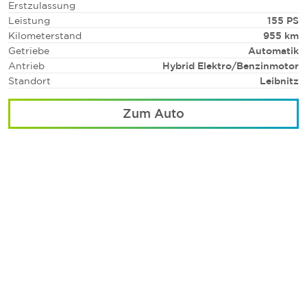
Erstzulassung
Leistung
155 PS
Kilometerstand
955 km
Getriebe
Automatik
Antrieb
Hybrid Elektro/Benzinmotor
Standort
Leibnitz
Zum Auto