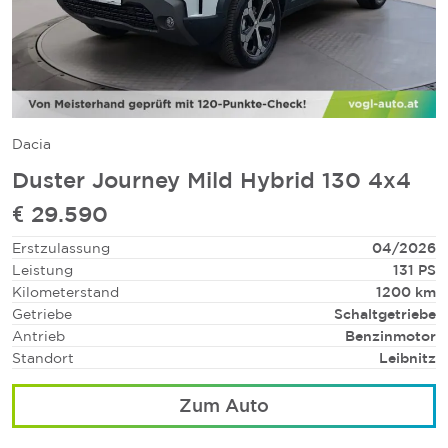
Dacia
Duster Journey Mild Hybrid 130 4x4
€ 29.590
Erstzulassung
04/2026
Leistung
131 PS
Kilometerstand
1200 km
Getriebe
Schaltgetriebe
Antrieb
Benzinmotor
Standort
Leibnitz
Zum Auto