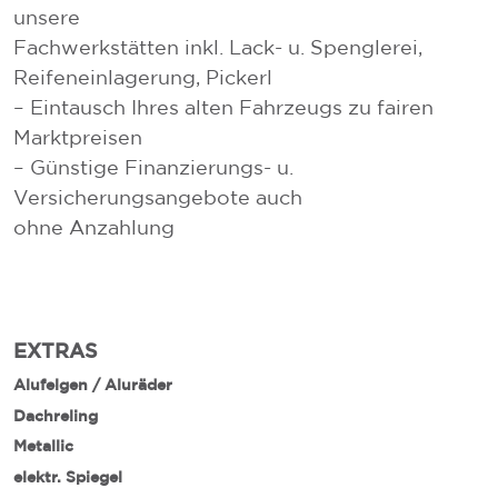
unsere
Fachwerkstätten inkl. Lack- u. Spenglerei,
Reifeneinlagerung, Pickerl
– Eintausch Ihres alten Fahrzeugs zu fairen
Marktpreisen
– Günstige Finanzierungs- u.
Versicherungsangebote auch
ohne Anzahlung
EXTRAS
Alufelgen / Aluräder
Dachreling
Metallic
elektr. Spiegel