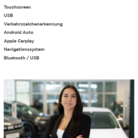
Touchscreen
USB
Verkehrszeichenerkennung
Android Auto
Apple Carplay
Navigationssystem
Bluetooth / USB