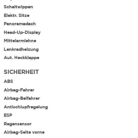
Schaltwippen
Elektr. Sitze
Panoramadach
Head-Up-Display
Mittelarmlehne
Lenkradheizung
Aut. Heckklappe
SICHERHEIT
ABS
Airbag-Fahrer
Airbag-Beifahrer
Antischlupfregelung
ESP
Regensensor
Airbag-Seite vorne