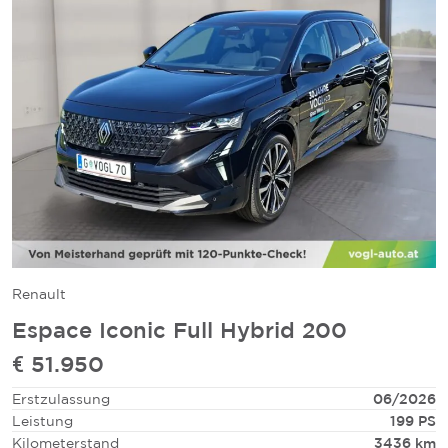
Renault
Espace Iconic Full Hybrid 200
€ 51.950
Erstzulassung
06/2026
Leistung
199 PS
Kilometerstand
3436 km