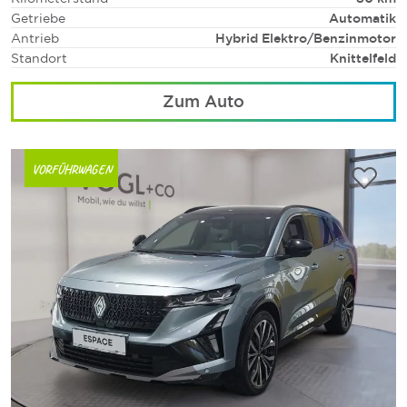
Getriebe
Automatik
Antrieb
Hybrid Elektro/Benzinmotor
Standort
Knittelfeld
Zum Auto
VORFÜHRWAGEN