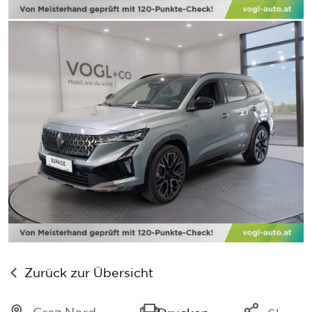
Zurück zur Übersicht