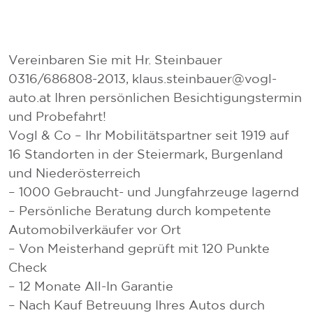
Vereinbaren Sie mit Hr. Steinbauer
0316/686808-2013, klaus.steinbauer@vogl-
auto.at Ihren persönlichen Besichtigungstermin
und Probefahrt!
Vogl & Co – Ihr Mobilitätspartner seit 1919 auf
16 Standorten in der Steiermark, Burgenland
und Niederösterreich
– 1000 Gebraucht- und Jungfahrzeuge lagernd
– Persönliche Beratung durch kompetente
Automobilverkäufer vor Ort
– Von Meisterhand geprüft mit 120 Punkte
Check
– 12 Monate All-In Garantie
– Nach Kauf Betreuung Ihres Autos durch