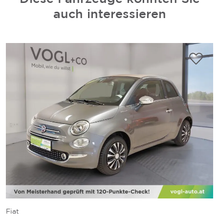
auch interessieren
Fiat