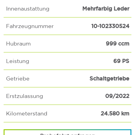
Mehrfarbig Leder
Innenaustattung
10-102330524
Fahrzeugnummer
999 ccm
Hubraum
69 PS
Leistung
Schaltgetriebe
Getriebe
09/2022
Erstzulassung
24.580 km
Kilometerstand