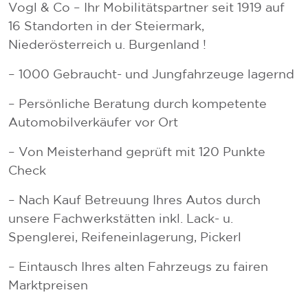
Vogl & Co – Ihr Mobilitätspartner seit 1919 auf
16 Standorten in der Steiermark,
Niederösterreich u. Burgenland !
– 1000 Gebraucht- und Jungfahrzeuge lagernd
– Persönliche Beratung durch kompetente
Automobilverkäufer vor Ort
– Von Meisterhand geprüft mit 120 Punkte
Check
– Nach Kauf Betreuung Ihres Autos durch
unsere Fachwerkstätten inkl. Lack- u.
Spenglerei, Reifeneinlagerung, Pickerl
– Eintausch Ihres alten Fahrzeugs zu fairen
Marktpreisen