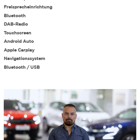
Freisprecheinrichtung
Bluetooth
DAB-Radio
Touchscreen
Android Auto
Apple Carplay
Navigationssystem
Bluetooth / USB