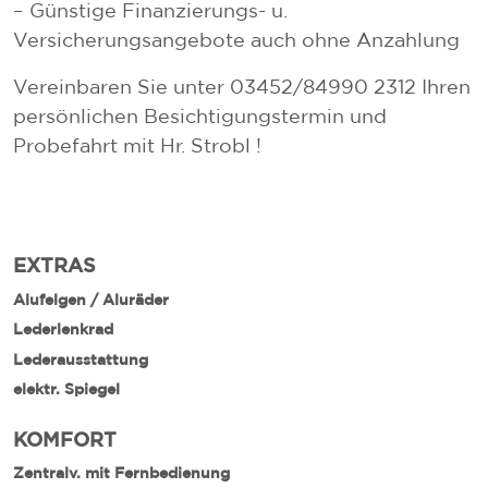
– Günstige Finanzierungs- u.
Versicherungsangebote auch ohne Anzahlung
Vereinbaren Sie unter 03452/84990 2312 Ihren
persönlichen Besichtigungstermin und
Probefahrt mit Hr. Strobl !
EXTRAS
Alufelgen / Aluräder
Lederlenkrad
Lederausstattung
elektr. Spiegel
KOMFORT
Zentralv. mit Fernbedienung