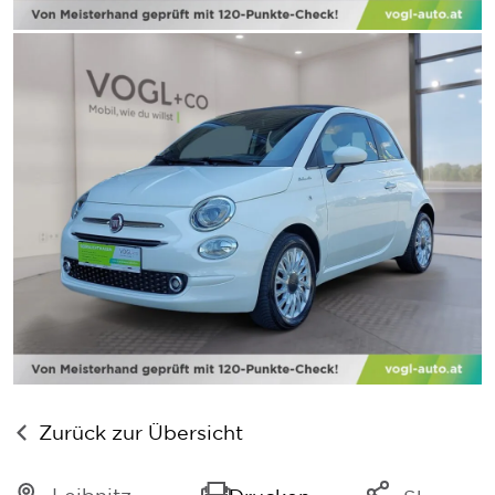
Zurück zur Übersicht