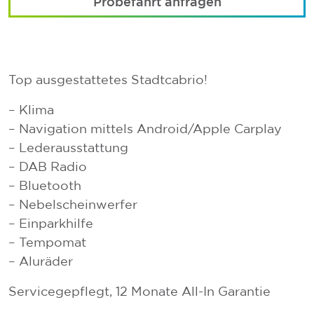
Probefahrt anfragen
Top ausgestattetes Stadtcabrio!
– Klima
– Navigation mittels Android/Apple Carplay
– Lederausstattung
– DAB Radio
– Bluetooth
– Nebelscheinwerfer
– Einparkhilfe
– Tempomat
– Aluräder
Servicegepflegt, 12 Monate All-In Garantie