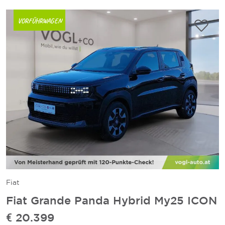
VORFÜHRWAGEN
Fiat
Fiat Grande Panda Hybrid My25 ICON
€ 20.399