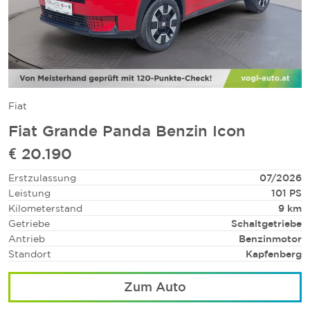
Fiat
Fiat Grande Panda Benzin Icon
€ 20.190
Erstzulassung
07/2026
Leistung
101 PS
Kilometerstand
9 km
Getriebe
Schaltgetriebe
Antrieb
Benzinmotor
Standort
Kapfenberg
Zum Auto