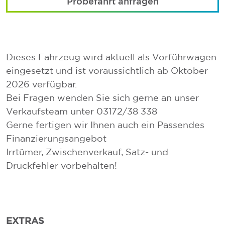
Probefahrt anfragen
Dieses Fahrzeug wird aktuell als Vorführwagen
eingesetzt und ist voraussichtlich ab Oktober
2026 verfügbar.
Bei Fragen wenden Sie sich gerne an unser
Verkaufsteam unter 03172/38 338
Gerne fertigen wir Ihnen auch ein Passendes
Finanzierungsangebot
Irrtümer, Zwischenverkauf, Satz- und
Druckfehler vorbehalten!
EXTRAS