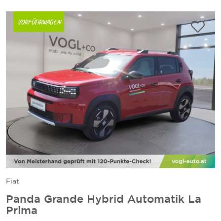
VORFÜHRWAGEN
Fiat
Panda Grande Hybrid Automatik La
Prima