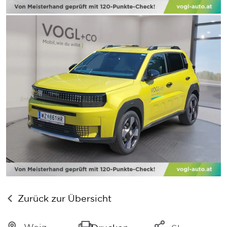
Zurück zur Übersicht