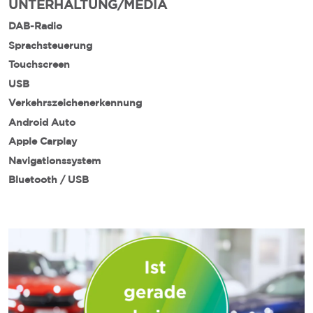
UNTERHALTUNG/MEDIA
DAB-Radio
Sprachsteuerung
Touchscreen
USB
Verkehrszeichenerkennung
Android Auto
Apple Carplay
Navigationssystem
Bluetooth / USB