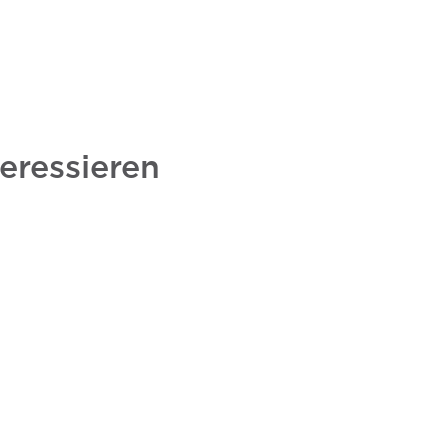
eressieren