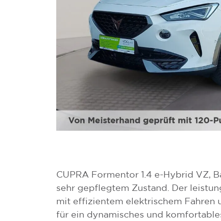
CUPRA Formentor 1.4 e-Hybrid VZ, B
sehr gepflegtem Zustand. Der leistun
mit effizientem elektrischem Fahren
für ein dynamisches und komfortable