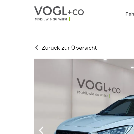
Direkt zum Inhalt wechseln
Fah
Zurück zur Übersicht