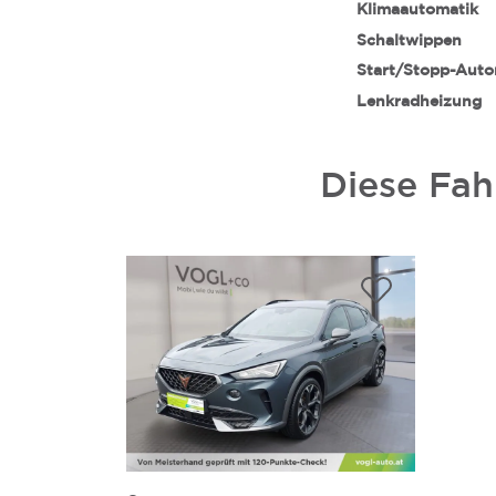
Klimaautomatik
Schaltwippen
Start/Stopp-Auto
Lenkradheizung
Diese Fah