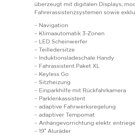
überzeugt mit digitalen Displays, mo
Fahrerassistenzsystemen sowie exklu
– Navigation
– Klimaautomatik 3-Zonen
– LED Scheinwerfer
– Teilledersitze
– Induktionsladeschale Handy
– Fahrassistent Paket XL
– Keyless Go
– Sitzheizung
– Einparkhilfe mit Rückfahrkamera
– Parklenkassistent
– adaptive Fahrwerksregelung
– adaptiver Tempomat
– Anhängevorrichtung elektr. entriege
– 19″ Aluräder