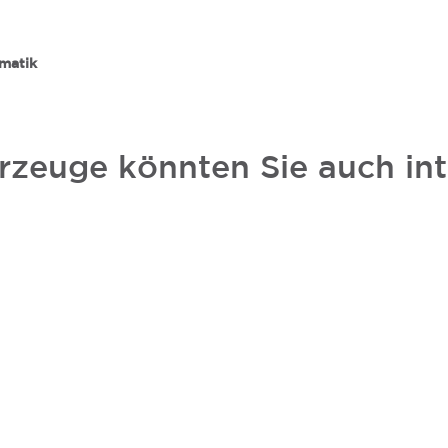
matik
rzeuge könnten Sie auch int