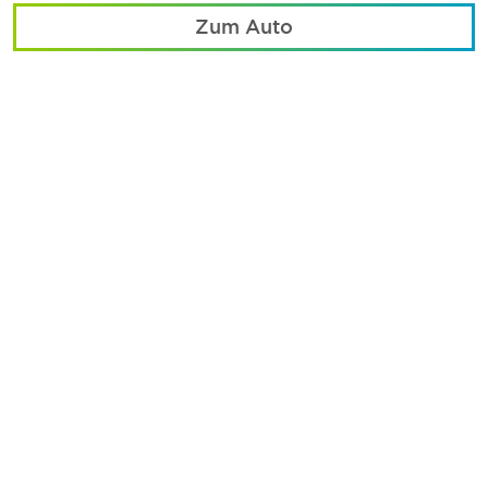
Zum Auto