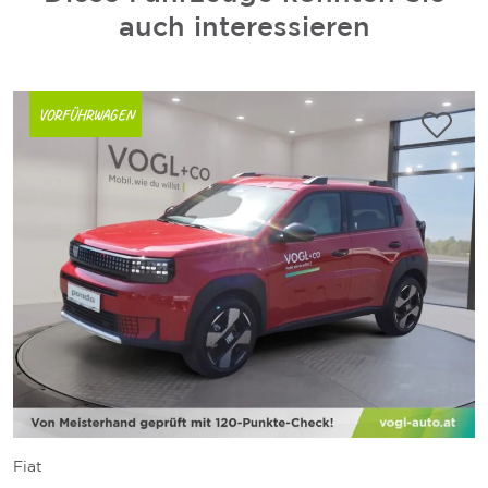
auch interessieren
VORFÜHRWAGEN
Fiat