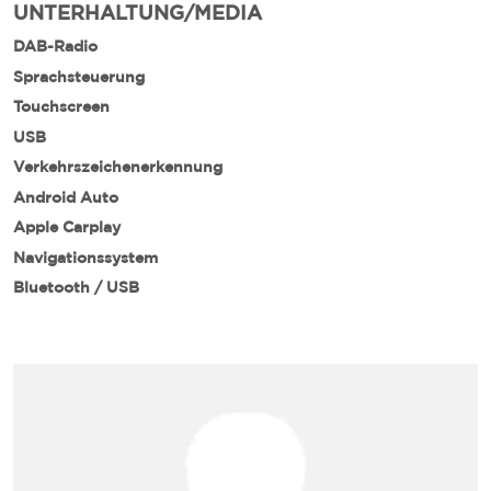
UNTERHALTUNG/MEDIA
DAB-Radio
Sprachsteuerung
Touchscreen
USB
Verkehrszeichenerkennung
Android Auto
Apple Carplay
Navigationssystem
Bluetooth / USB