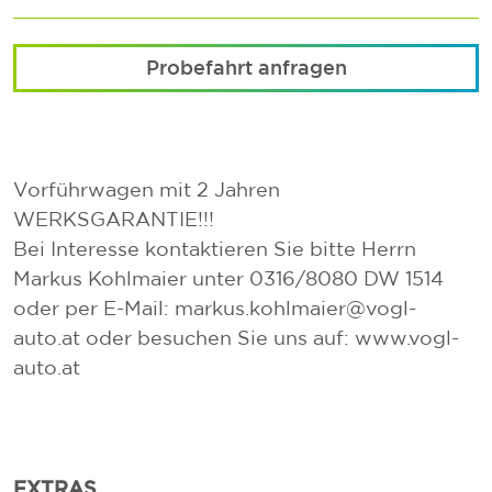
Probefahrt anfragen
Vorführwagen mit 2 Jahren
WERKSGARANTIE!!!
Bei Interesse kontaktieren Sie bitte Herrn
Markus Kohlmaier unter 0316/8080 DW 1514
oder per E-Mail: markus.kohlmaier@vogl-
auto.at oder besuchen Sie uns auf: www.vogl-
auto.at
EXTRAS