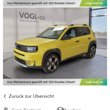
Zurück zur Übersicht