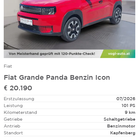
Fiat
Fiat Grande Panda Benzin Icon
€ 20.190
Erstzulassung
07/2026
Leistung
101 PS
Kilometerstand
9 km
Getriebe
Schaltgetriebe
Antrieb
Benzinmotor
Standort
Kapfenberg