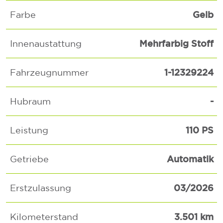
Gelb
Farbe
Mehrfarbig Stoff
Innenaustattung
1-12329224
Fahrzeugnummer
-
Hubraum
110 PS
Leistung
Automatik
Getriebe
03/2026
Erstzulassung
3.501 km
Kilometerstand