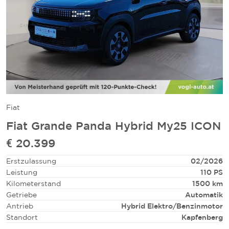
Fiat
Fiat Grande Panda Hybrid My25 ICON
€ 20.399
Erstzulassung
02/2026
Leistung
110 PS
Kilometerstand
1500 km
Getriebe
Automatik
Antrieb
Hybrid Elektro/Benzinmotor
Standort
Kapfenberg