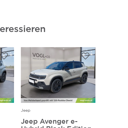
eressieren
Jeep
Jeep Avenger e-