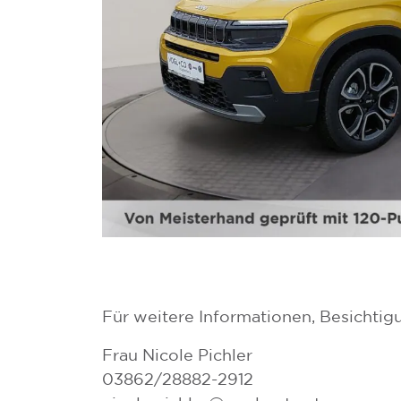
Für weitere Informationen, Besichtig
Frau Nicole Pichler
03862/28882-2912