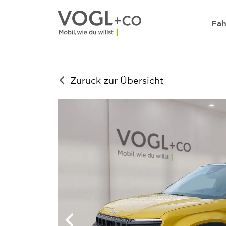
Direkt zum Inhalt wechseln
Fah
Zurück zur Übersicht