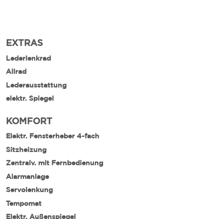
EXTRAS
Lederlenkrad
Allrad
Lederausstattung
elektr. Spiegel
KOMFORT
Elektr. Fensterheber 4-fach
Sitzheizung
Zentralv. mit Fernbedienung
Alarmanlage
Servolenkung
Tempomat
Elektr. Außenspiegel