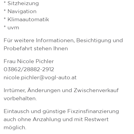
* Sitzheizung
* Navigation
* Klimaautomatik
* uvm
Für weitere Informationen, Besichtigung und
Probefahrt stehen Ihnen
Frau Nicole Pichler
03862/28882-2912
nicole.pichler@vogl-auto.at
Irrtümer, Änderungen und Zwischenverkauf
vorbehalten.
Eintausch und günstige Fixzinsfinanzierung
auch ohne Anzahlung und mit Restwert
möglich.