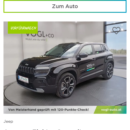
Zum Auto
VORFÜHRWAGEN
Jeep