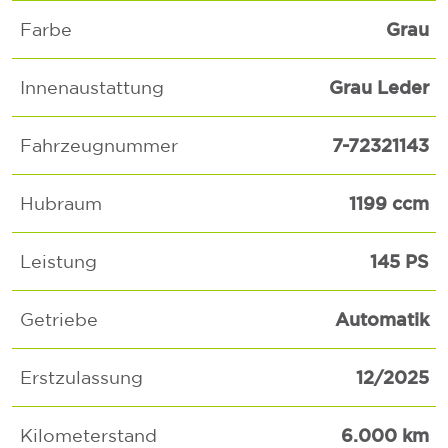
Grau
Farbe
Grau Leder
Innenaustattung
7-72321143
Fahrzeugnummer
1199 ccm
Hubraum
145 PS
Leistung
Automatik
Getriebe
12/2025
Erstzulassung
6.000 km
Kilometerstand