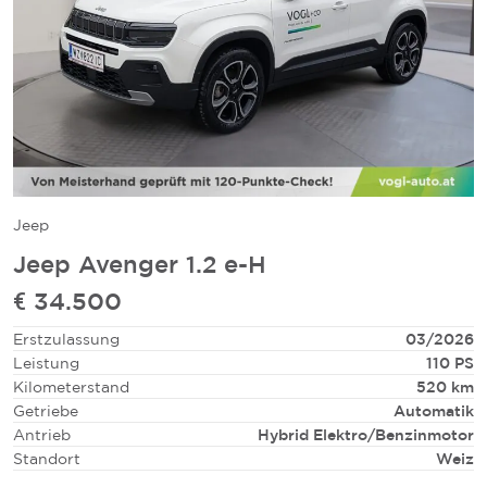
Jeep
Jeep Avenger 1.2 e-H
€ 34.500
Erstzulassung
03/2026
Leistung
110 PS
Kilometerstand
520 km
Getriebe
Automatik
Antrieb
Hybrid Elektro/Benzinmotor
Standort
Weiz