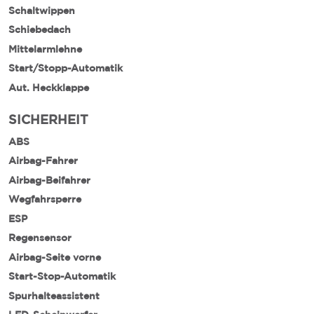
Schaltwippen
Schiebedach
Mittelarmlehne
Start/Stopp-Automatik
Aut. Heckklappe
SICHERHEIT
ABS
Airbag-Fahrer
Airbag-Beifahrer
Wegfahrsperre
ESP
Regensensor
Airbag-Seite vorne
Start-Stop-Automatik
Spurhalteassistent