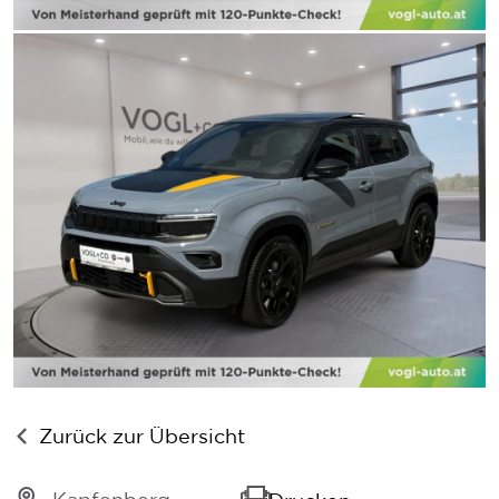
Zurück zur Übersicht