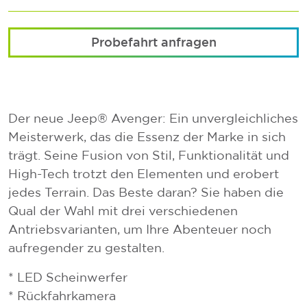
Probefahrt anfragen
Der neue Jeep® Avenger: Ein unvergleichliches
Meisterwerk, das die Essenz der Marke in sich
trägt. Seine Fusion von Stil, Funktionalität und
High-Tech trotzt den Elementen und erobert
jedes Terrain. Das Beste daran? Sie haben die
Qual der Wahl mit drei verschiedenen
Antriebsvarianten, um Ihre Abenteuer noch
aufregender zu gestalten.
* LED Scheinwerfer
* Rückfahrkamera