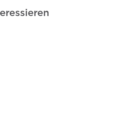
eressieren