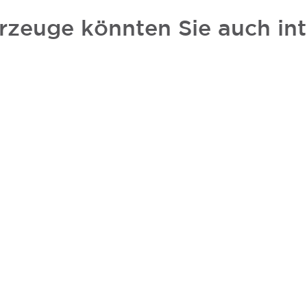
rzeuge könnten Sie auch int