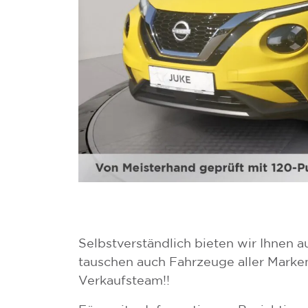
Selbstverständlich bieten wir Ihnen a
tauschen auch Fahrzeuge aller Marken
Verkaufsteam!!