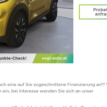
Probef
anfr
uch eine auf Sie zugeschnittene Finanzierung an!!!
 ein, bei Interesse wenden Sie sich an unser