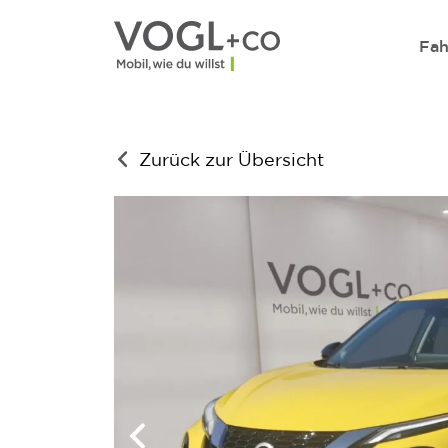
Direkt zum Inhalt wechseln
Fah
Zurück zur Übersicht