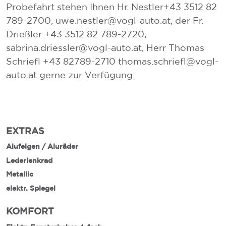
Probefahrt stehen Ihnen Hr. Nestler+43 3512 82
789-2700, uwe.nestler@vogl-auto.at, der Fr.
Drießler +43 3512 82 789-2720,
sabrina.driessler@vogl-auto.at, Herr Thomas
Schriefl +43 82789-2710 thomas.schriefl@vogl-
auto.at gerne zur Verfügung.
EXTRAS
Alufelgen / Aluräder
Lederlenkrad
Metallic
elektr. Spiegel
KOMFORT