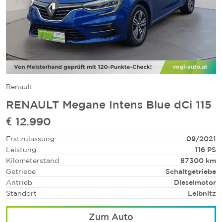
Renault
RENAULT Megane Intens Blue dCi 115
€ 12.990
Erstzulassung
09/2021
Leistung
116 PS
Kilometerstand
87300 km
Getriebe
Schaltgetriebe
Antrieb
Dieselmotor
Standort
Leibnitz
Zum Auto