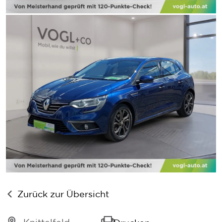
Zurück zur Übersicht