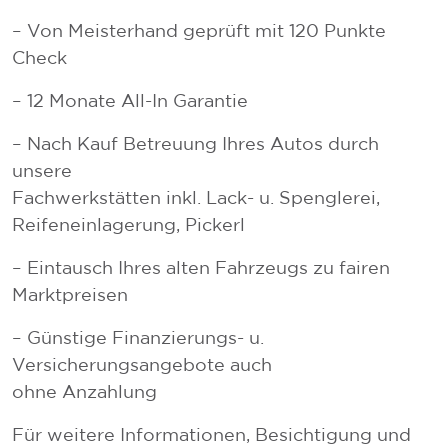
– Von Meisterhand geprüft mit 120 Punkte
Check
– 12 Monate All-In Garantie
– Nach Kauf Betreuung Ihres Autos durch
unsere
Fachwerkstätten inkl. Lack- u. Spenglerei,
Reifeneinlagerung, Pickerl
– Eintausch Ihres alten Fahrzeugs zu fairen
Marktpreisen
– Günstige Finanzierungs- u.
Versicherungsangebote auch
ohne Anzahlung
Für weitere Informationen, Besichtigung und