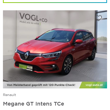
Renault
Megane GT Intens TCe