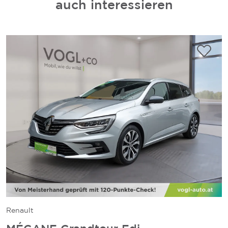
auch interessieren
Renault