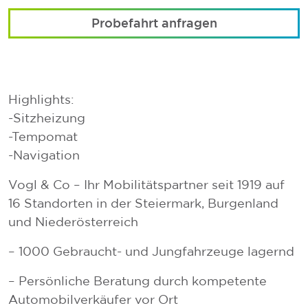
Probefahrt anfragen
Highlights:
-Sitzheizung
-Tempomat
-Navigation
Vogl & Co – Ihr Mobilitätspartner seit 1919 auf
16 Standorten in der Steiermark, Burgenland
und Niederösterreich
– 1000 Gebraucht- und Jungfahrzeuge lagernd
– Persönliche Beratung durch kompetente
Automobilverkäufer vor Ort