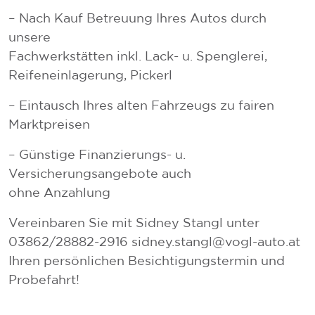
– Nach Kauf Betreuung Ihres Autos durch
unsere
Fachwerkstätten inkl. Lack- u. Spenglerei,
Reifeneinlagerung, Pickerl
– Eintausch Ihres alten Fahrzeugs zu fairen
Marktpreisen
– Günstige Finanzierungs- u.
Versicherungsangebote auch
ohne Anzahlung
Vereinbaren Sie mit Sidney Stangl unter
03862/28882-2916 sidney.stangl@vogl-auto.at
Ihren persönlichen Besichtigungstermin und
Probefahrt!