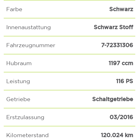
Schwarz
Farbe
Schwarz Stoff
Innenaustattung
7-72331306
Fahrzeugnummer
1197 ccm
Hubraum
116 PS
Leistung
Schaltgetriebe
Getriebe
03/2016
Erstzulassung
120.024 km
Kilometerstand