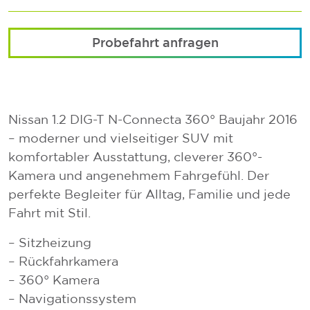
Probefahrt anfragen
Nissan 1.2 DIG-T N-Connecta 360° Baujahr 2016
– moderner und vielseitiger SUV mit
komfortabler Ausstattung, cleverer 360°-
Kamera und angenehmem Fahrgefühl. Der
perfekte Begleiter für Alltag, Familie und jede
Fahrt mit Stil.
– Sitzheizung
– Rückfahrkamera
– 360° Kamera
– Navigationssystem