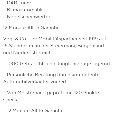
– DAB-Tuner
– Klimaautomatik
– Nebelscheinwerfer
12 Monate All-In Garantie
Vogl & Co – Ihr Mobilitätspartner seit 1919 auf
16 Standorten in der Steiermark, Burgenland
und Niederösterreich
– 1000 Gebraucht- und Jungfahrzeuge lagernd
– Persönliche Beratung durch kompetente
Automobilverkäufer vor Ort
– Von Meisterhand geprüft mit 120 Punkte
Check
– 12 Monate All-In Garantie