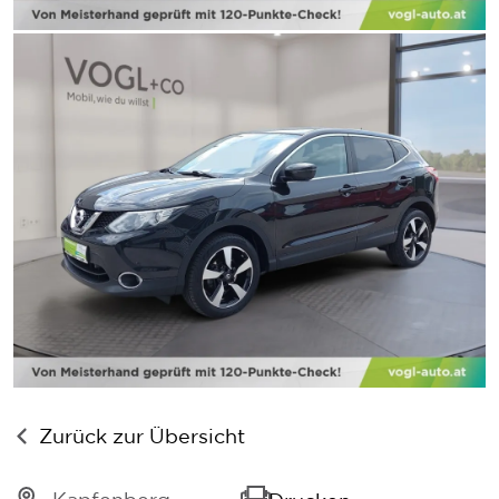
Zurück zur Übersicht