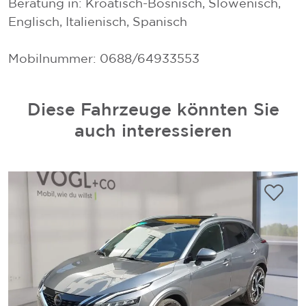
Beratung in: Kroatisch-Bosnisch, Slowenisch,
Englisch, Italienisch, Spanisch
Mobilnummer: 0688/64933553
Diese Fahrzeuge könnten Sie
auch interessieren