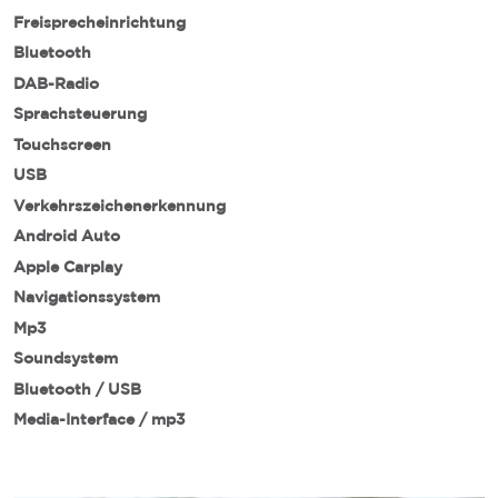
Freisprecheinrichtung
Bluetooth
DAB-Radio
Sprachsteuerung
Touchscreen
USB
Verkehrszeichenerkennung
Android Auto
Apple Carplay
Navigationssystem
Mp3
Soundsystem
Bluetooth / USB
Media-Interface / mp3