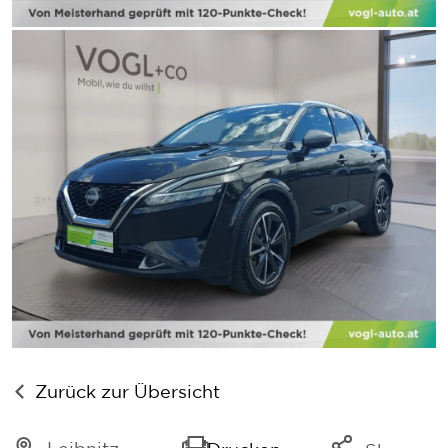
Zurück zur Übersicht