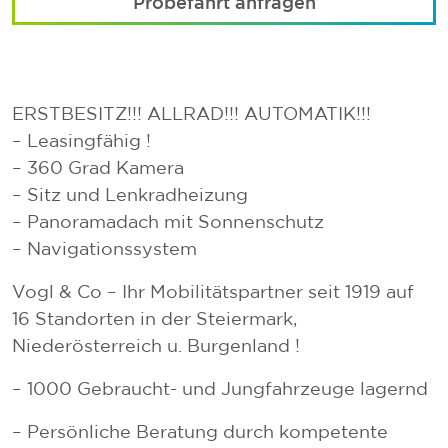
Probefahrt anfragen
ERSTBESITZ!!! ALLRAD!!! AUTOMATIK!!!
– Leasingfähig !
– 360 Grad Kamera
– Sitz und Lenkradheizung
– Panoramadach mit Sonnenschutz
– Navigationssystem
Vogl & Co – Ihr Mobilitätspartner seit 1919 auf
16 Standorten in der Steiermark,
Niederösterreich u. Burgenland !
– 1000 Gebraucht- und Jungfahrzeuge lagernd
– Persönliche Beratung durch kompetente