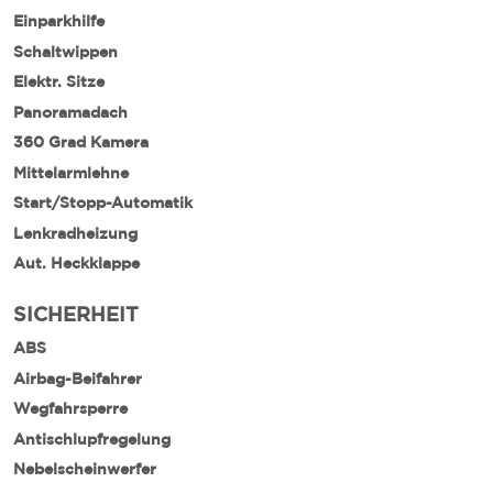
Einparkhilfe
Schaltwippen
Elektr. Sitze
Panoramadach
360 Grad Kamera
Mittelarmlehne
Start/Stopp-Automatik
Lenkradheizung
Aut. Heckklappe
SICHERHEIT
ABS
Airbag-Beifahrer
Wegfahrsperre
Antischlupfregelung
Nebelscheinwerfer