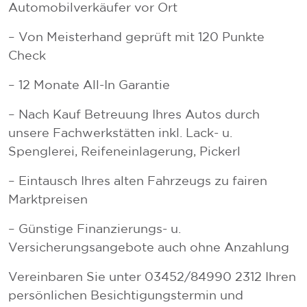
Automobilverkäufer vor Ort
– Von Meisterhand geprüft mit 120 Punkte
Check
– 12 Monate All-In Garantie
– Nach Kauf Betreuung Ihres Autos durch
unsere Fachwerkstätten inkl. Lack- u.
Spenglerei, Reifeneinlagerung, Pickerl
– Eintausch Ihres alten Fahrzeugs zu fairen
Marktpreisen
– Günstige Finanzierungs- u.
Versicherungsangebote auch ohne Anzahlung
Vereinbaren Sie unter 03452/84990 2312 Ihren
persönlichen Besichtigungstermin und