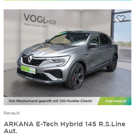
Renault
ARKANA E-Tech Hybrid 145 R.S.Line
Aut.