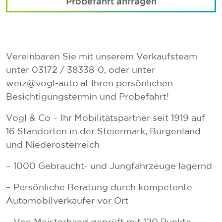
Probefahrt anfragen
Vereinbaren Sie mit unserem Verkaufsteam
unter 03172 / 38338-0, oder unter
weiz@vogl-auto.at Ihren persönlichen
Besichtigungstermin und Probefahrt!
Vogl & Co – Ihr Mobilitätspartner seit 1919 auf
16 Standorten in der Steiermark, Burgenland
und Niederösterreich
– 1000 Gebraucht- und Jungfahrzeuge lagernd
– Persönliche Beratung durch kompetente
Automobilverkäufer vor Ort
– Von Meisterhand geprüft mit 120 Punkte