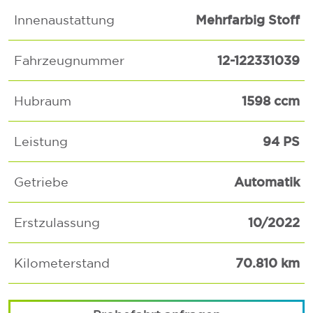
Mehrfarbig Stoff
Innenaustattung
12-122331039
Fahrzeugnummer
1598 ccm
Hubraum
94 PS
Leistung
Automatik
Getriebe
10/2022
Erstzulassung
70.810 km
Kilometerstand