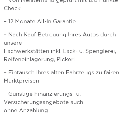
Check
– 12 Monate All-In Garantie
– Nach Kauf Betreuung Ihres Autos durch
unsere
Fachwerkstätten inkl. Lack- u. Spenglerei,
Reifeneinlagerung, Pickerl
– Eintausch Ihres alten Fahrzeugs zu fairen
Marktpreisen
– Günstige Finanzierungs- u.
Versicherungsangebote auch
ohne Anzahlung