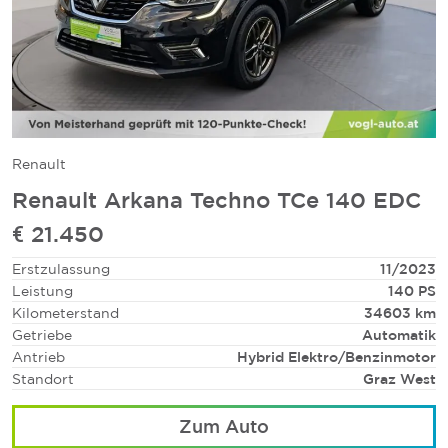
Renault
Renault Arkana Techno TCe 140 EDC
€ 21.450
Erstzulassung
11/2023
Leistung
140 PS
Kilometerstand
34603 km
Getriebe
Automatik
Antrieb
Hybrid Elektro/Benzinmotor
Standort
Graz West
Zum Auto