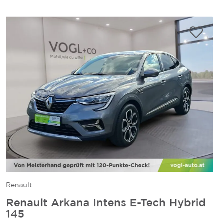
Renault
Renault Arkana Intens E-Tech Hybrid
145