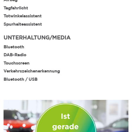
Tagfahrlicht
Totwinkelassistent
Spurhalteassistent
UNTERHALTUNG/MEDIA
Bluetooth
DAB-Radio
Touchscreen
Verkehrszeichenerkennung
Bluetooth / USB