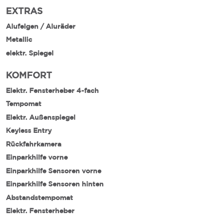
EXTRAS
Alufelgen / Aluräder
Metallic
elektr. Spiegel
KOMFORT
Elektr. Fensterheber 4-fach
Tempomat
Elektr. Außenspiegel
Keyless Entry
Rückfahrkamera
Einparkhilfe vorne
Einparkhilfe Sensoren vorne
Einparkhilfe Sensoren hinten
Abstandstempomat
Elektr. Fensterheber