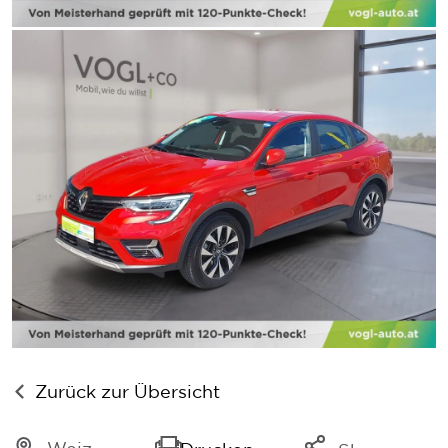
Zurück zur Übersicht