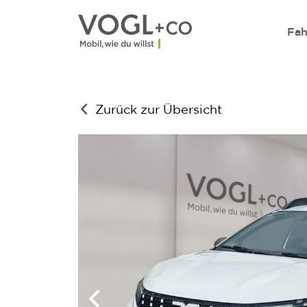
Direkt zum Inhalt wechseln
Fah
Zurück zur Übersicht