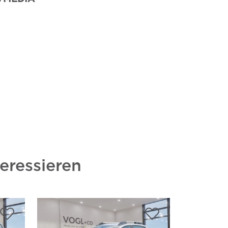
eressieren