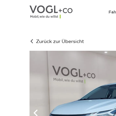
Direkt zum Inhalt wechseln
Fah
Zurück zur Übersicht