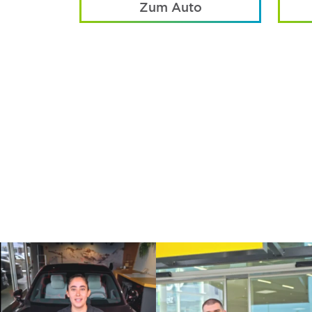
Zum Auto