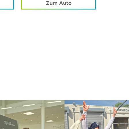
Zum Auto