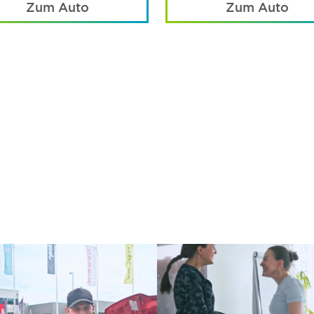
Zum Auto
Zum Auto