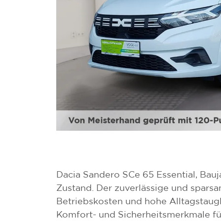
Dacia Sandero SCe 65 Essential, Bauj
Zustand. Der zuverlässige und spars
Betriebskosten und hohe Alltagstaugli
Komfort- und Sicherheitsmerkmale fü