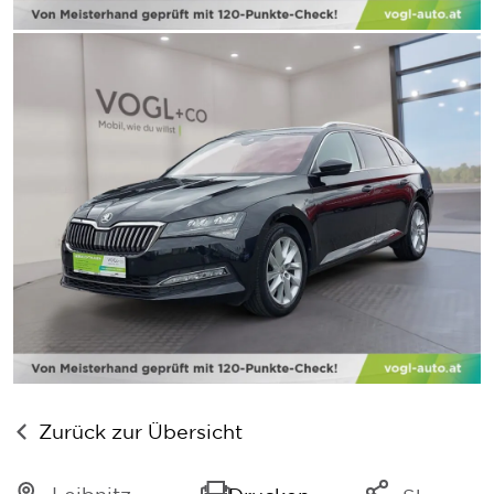
Zurück zur Übersicht