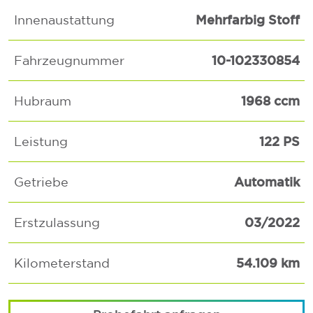
Mehrfarbig Stoff
Innenaustattung
10-102330854
Fahrzeugnummer
1968 ccm
Hubraum
122 PS
Leistung
Automatik
Getriebe
03/2022
Erstzulassung
54.109 km
Kilometerstand