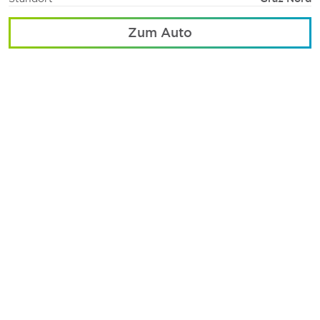
Zum Auto