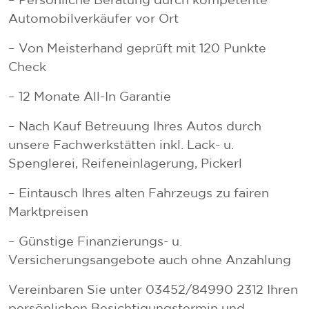
Automobilverkäufer vor Ort
– Von Meisterhand geprüft mit 120 Punkte
Check
– 12 Monate All-In Garantie
– Nach Kauf Betreuung Ihres Autos durch
unsere Fachwerkstätten inkl. Lack- u.
Spenglerei, Reifeneinlagerung, Pickerl
– Eintausch Ihres alten Fahrzeugs zu fairen
Marktpreisen
– Günstige Finanzierungs- u.
Versicherungsangebote auch ohne Anzahlung
Vereinbaren Sie unter 03452/84990 2312 Ihren
persönlichen Besichtigungstermin und