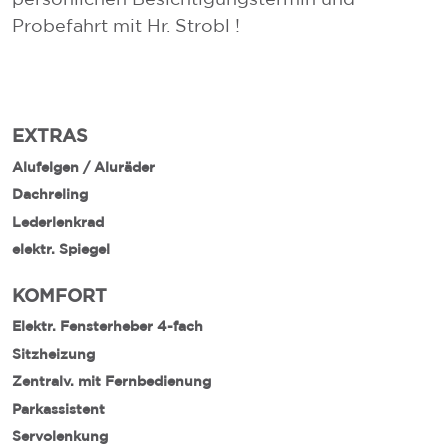
Probefahrt mit Hr. Strobl !
EXTRAS
Alufelgen / Aluräder
Dachreling
Lederlenkrad
elektr. Spiegel
KOMFORT
Elektr. Fensterheber 4-fach
Sitzheizung
Zentralv. mit Fernbedienung
Parkassistent
Servolenkung