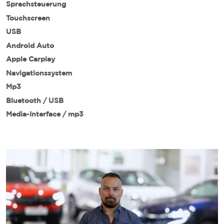
Sprachsteuerung
Touchscreen
USB
Android Auto
Apple Carplay
Navigationssystem
Mp3
Bluetooth / USB
Media-Interface / mp3