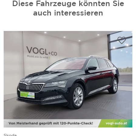
Diese Fahrzeuge könnten Sie
auch interessieren
Skoda