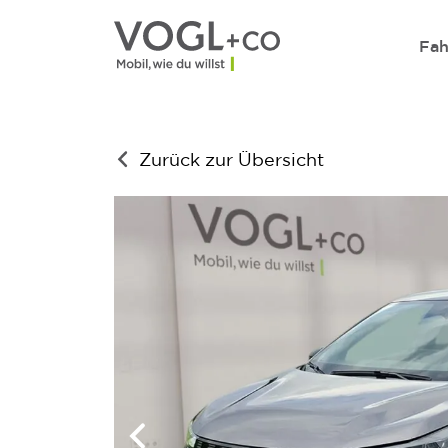
Direkt zum Inhalt wechseln
Fah
Zurück zur Übersicht