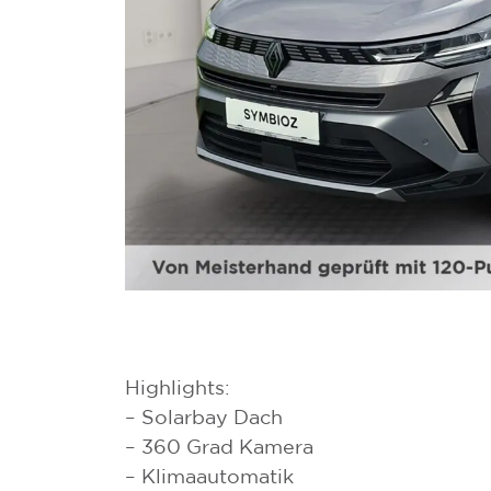
Highlights:
– Solarbay Dach
– 360 Grad Kamera
– Klimaautomatik