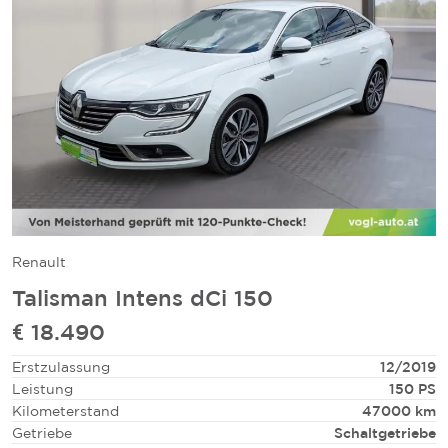
Renault
Talisman Intens dCi 150
€ 18.490
Erstzulassung
12/2019
Leistung
150 PS
Kilometerstand
47000 km
Getriebe
Schaltgetriebe