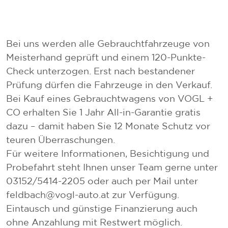
Bei uns werden alle Gebrauchtfahrzeuge von
Meisterhand geprüft und einem 120-Punkte-
Check unterzogen. Erst nach bestandener
Prüfung dürfen die Fahrzeuge in den Verkauf.
Bei Kauf eines Gebrauchtwagens von VOGL +
CO erhalten Sie 1 Jahr All-in-Garantie gratis
dazu – damit haben Sie 12 Monate Schutz vor
teuren Überraschungen.
Für weitere Informationen, Besichtigung und
Probefahrt steht Ihnen unser Team gerne unter
03152/5414-2205 oder auch per Mail unter
feldbach@vogl-auto.at zur Verfügung.
Eintausch und günstige Finanzierung auch
ohne Anzahlung mit Restwert möglich.