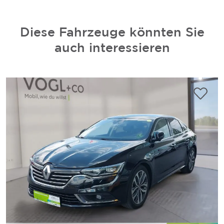
Diese Fahrzeuge könnten Sie
auch interessieren