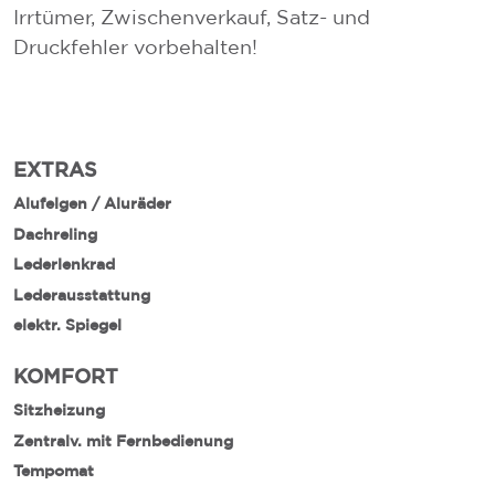
Irrtümer, Zwischenverkauf, Satz- und
Druckfehler vorbehalten!
EXTRAS
Alufelgen / Aluräder
Dachreling
Lederlenkrad
Lederausstattung
elektr. Spiegel
KOMFORT
Sitzheizung
Zentralv. mit Fernbedienung
Tempomat