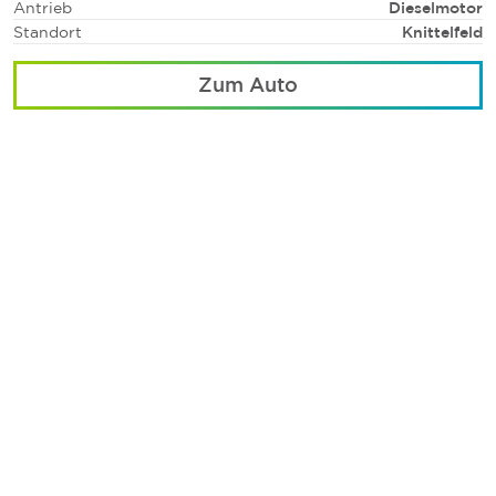
Antrieb
Dieselmotor
Standort
Knittelfeld
Zum Auto