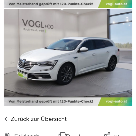
Zurück zur Übersicht