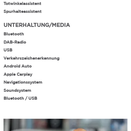
Totwinkelassistent
Spurhalteassistent
UNTERHALTUNG/MEDIA
Bluetooth
DAB-Radio
USB
Verkehrszeichenerkennung
Android Auto
Apple Carplay
Navigationssystem
Soundsystem
Bluetooth / USB