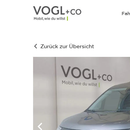
Direkt zum Inhalt wechseln
Fah
Zurück zur Übersicht