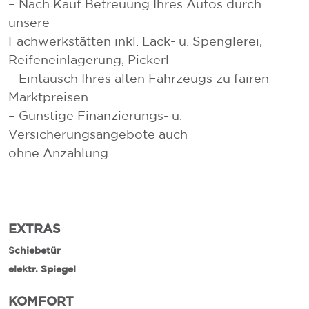
– Nach Kauf Betreuung Ihres Autos durch
unsere
Fachwerkstätten inkl. Lack- u. Spenglerei,
Reifeneinlagerung, Pickerl
– Eintausch Ihres alten Fahrzeugs zu fairen
Marktpreisen
– Günstige Finanzierungs- u.
Versicherungsangebote auch
ohne Anzahlung
EXTRAS
Schiebetür
elektr. Spiegel
KOMFORT