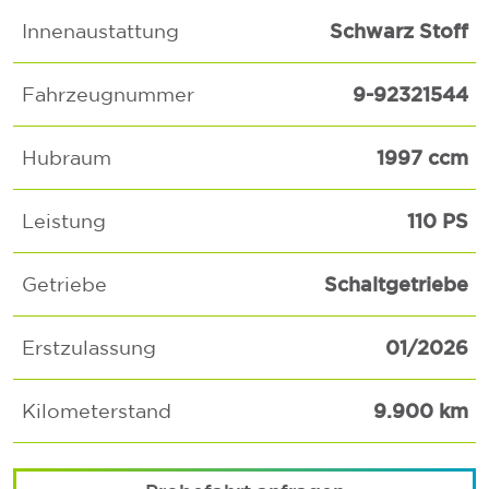
Schwarz Stoff
Innenaustattung
9-92321544
Fahrzeugnummer
1997 ccm
Hubraum
110 PS
Leistung
Schaltgetriebe
Getriebe
01/2026
Erstzulassung
9.900 km
Kilometerstand