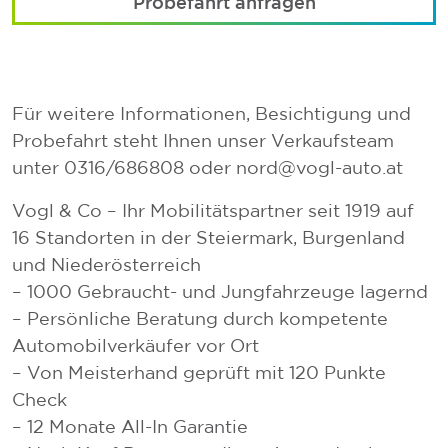
Probefahrt anfragen
Für weitere Informationen, Besichtigung und
Probefahrt steht Ihnen unser Verkaufsteam
unter 0316/686808 oder nord@vogl-auto.at
Vogl & Co – Ihr Mobilitätspartner seit 1919 auf
16 Standorten in der Steiermark, Burgenland
und Niederösterreich
– 1000 Gebraucht- und Jungfahrzeuge lagernd
– Persönliche Beratung durch kompetente
Automobilverkäufer vor Ort
– Von Meisterhand geprüft mit 120 Punkte
Check
– 12 Monate All-In Garantie