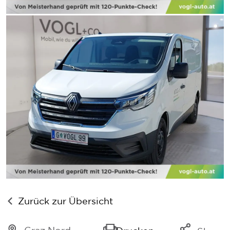
Zurück zur Übersicht