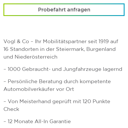
Probefahrt anfragen
Vogl & Co – Ihr Mobilitätspartner seit 1919 auf
16 Standorten in der Steiermark, Burgenland
und Niederösterreich
– 1000 Gebraucht- und Jungfahrzeuge lagernd
– Persönliche Beratung durch kompetente
Automobilverkäufer vor Ort
– Von Meisterhand geprüft mit 120 Punkte
Check
– 12 Monate All-In Garantie