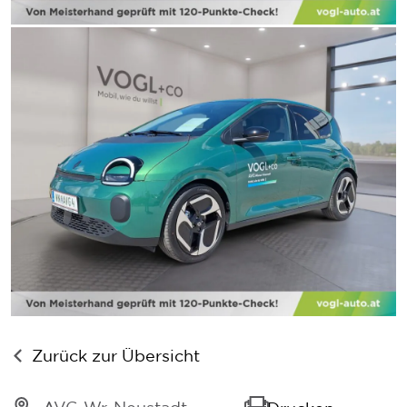
Zurück zur Übersicht