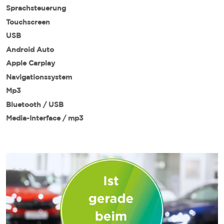
Sprachsteuerung
Touchscreen
USB
Android Auto
Apple Carplay
Navigationssystem
Mp3
Bluetooth / USB
Media-Interface / mp3