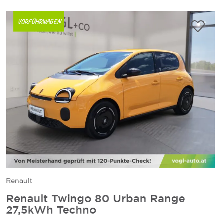
VORFÜHRWAGEN
Renault
Renault Twingo 80 Urban Range
27,5kWh Techno