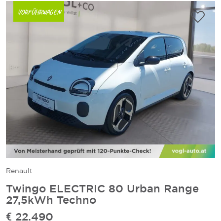
VORFÜHRWAGEN
Renault
Twingo ELECTRIC 80 Urban Range
27,5kWh Techno
€ 22.490