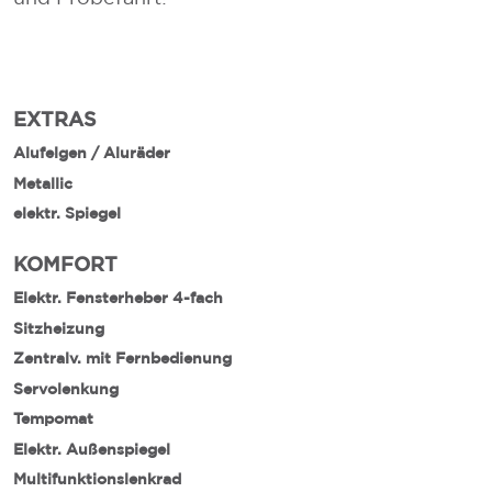
EXTRAS
Alufelgen / Aluräder
Metallic
elektr. Spiegel
KOMFORT
Elektr. Fensterheber 4-fach
Sitzheizung
Zentralv. mit Fernbedienung
Servolenkung
Tempomat
Elektr. Außenspiegel
Multifunktionslenkrad