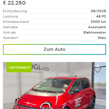
€ 22.250
Erstzulassung
06/2026
Leistung
48 PS
Kilometerstand
3000 km
Getriebe
Automatik
Antrieb
Elektromotor
Standort
Weiz
Zum Auto
VORFÜHRWAGEN