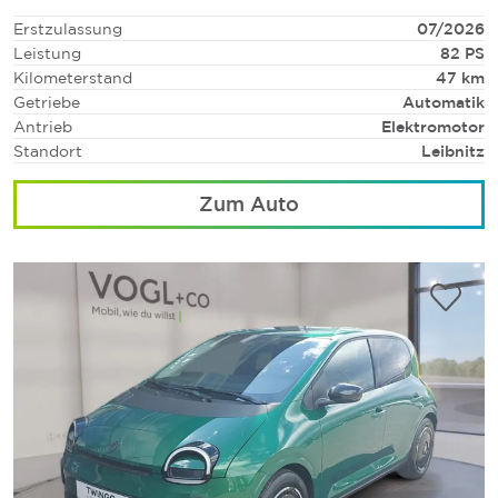
Erstzulassung
07/2026
Leistung
82 PS
Kilometerstand
47 km
Getriebe
Automatik
Antrieb
Elektromotor
Standort
Leibnitz
Zum Auto