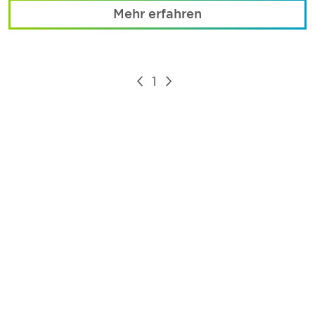
Mehr erfahren
1