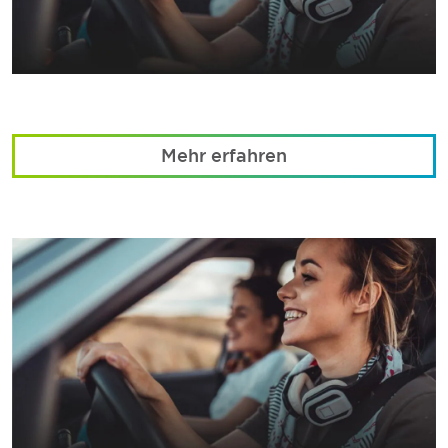
Mehr erfahren