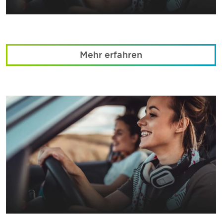
Mehr erfahren