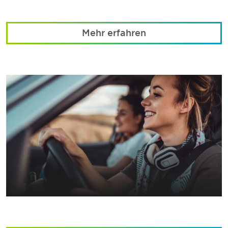
Mehr erfahren