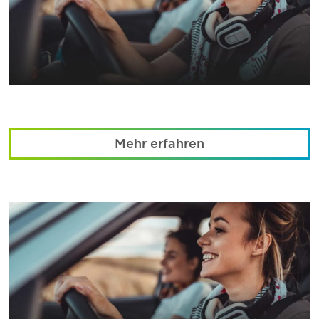
Mehr erfahren