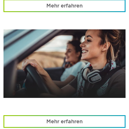
Mehr erfahren
Mehr erfahren