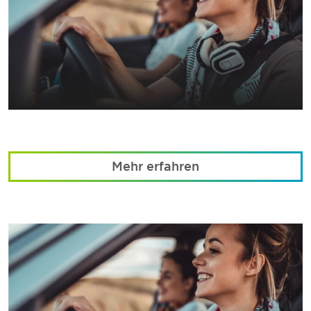
Mehr erfahren