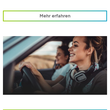
Mehr erfahren