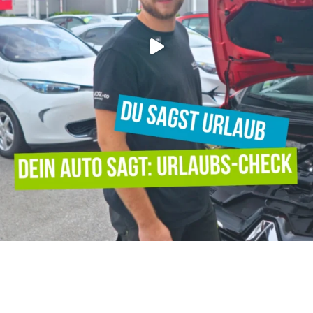
Verpassen Sie keine