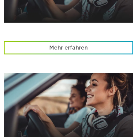
Mehr erfahren