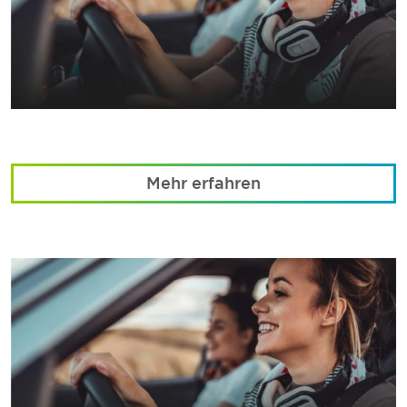
Mehr erfahren