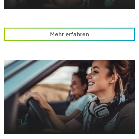
Mehr erfahren