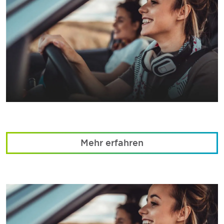
Mehr erfahren