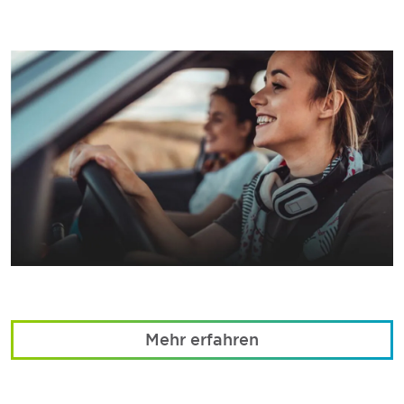
Mehr erfahren