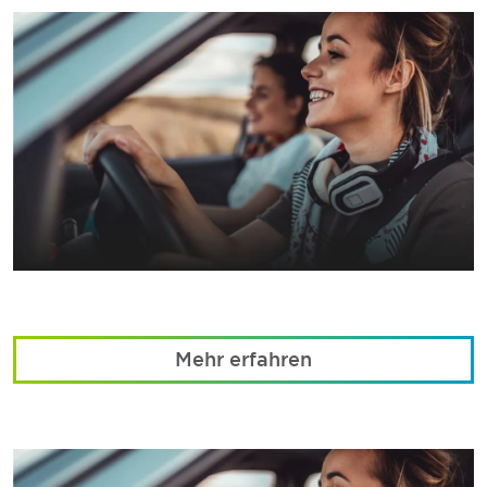
Mehr erfahren