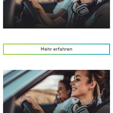
Mehr erfahren