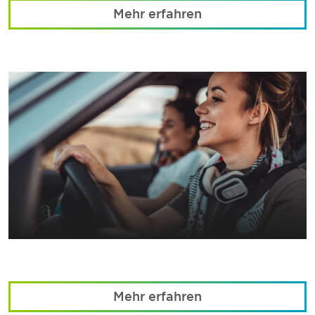
Mehr erfahren
Mehr erfahren