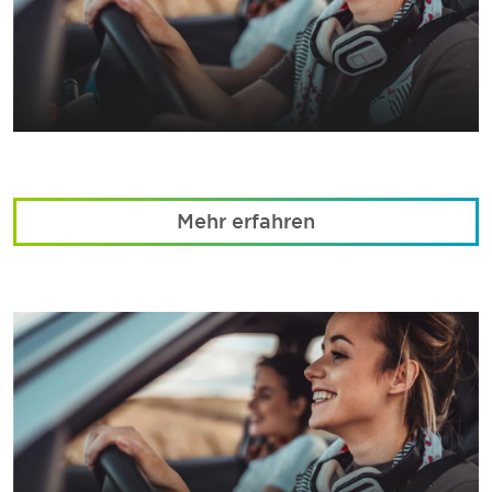
Mehr erfahren