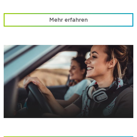
Mehr erfahren