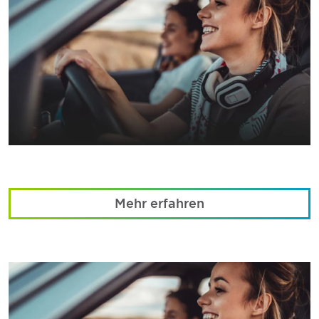
Mehr erfahren