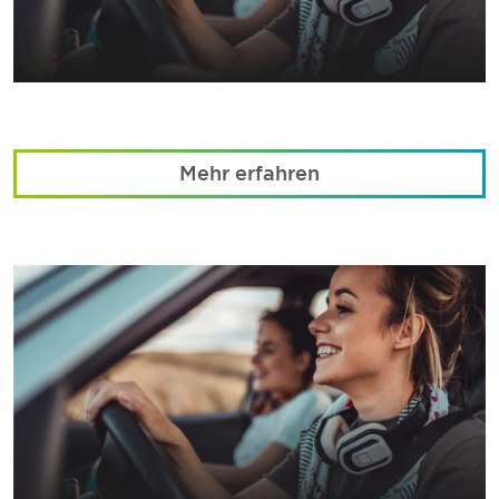
Mehr erfahren