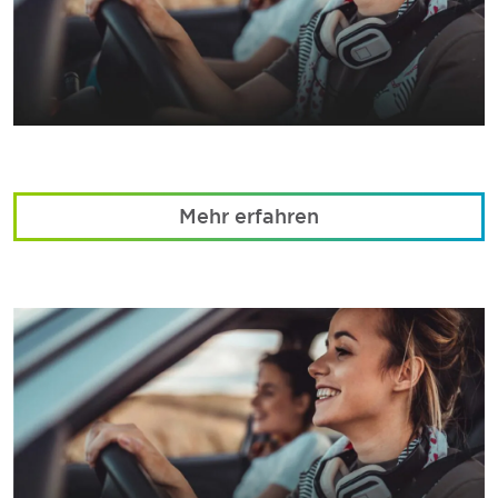
Mehr erfahren