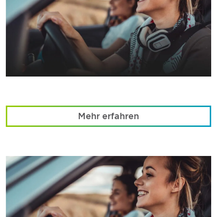
Mehr erfahren