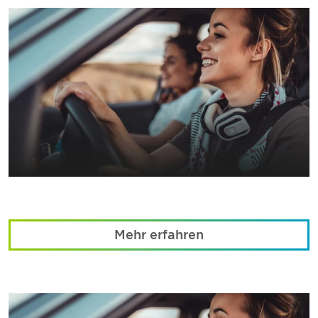
Mehr erfahren