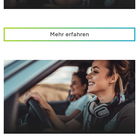
Mehr erfahren