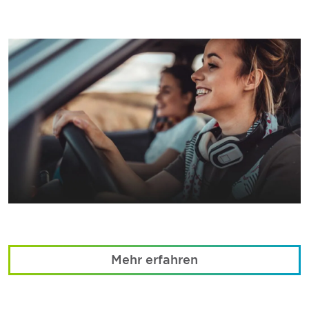
Mehr erfahren