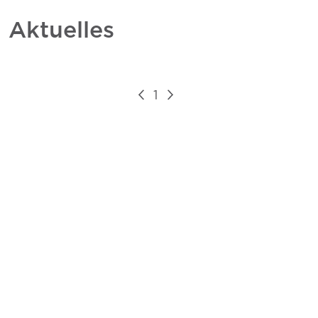
Aktuelles
1