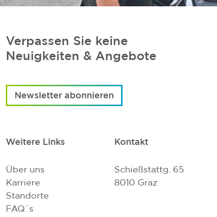
Verpassen Sie keine
Neuigkeiten & Angebote
Newsletter abonnieren
Weitere Links
Kontakt
Über uns
Schießstattg. 65
Karriere
8010 Graz
Standorte
FAQ´s