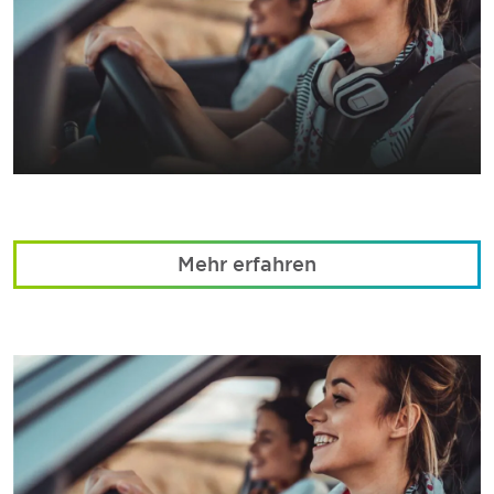
Mehr erfahren