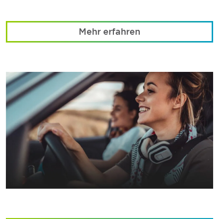
Mehr erfahren