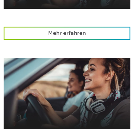
Mehr erfahren