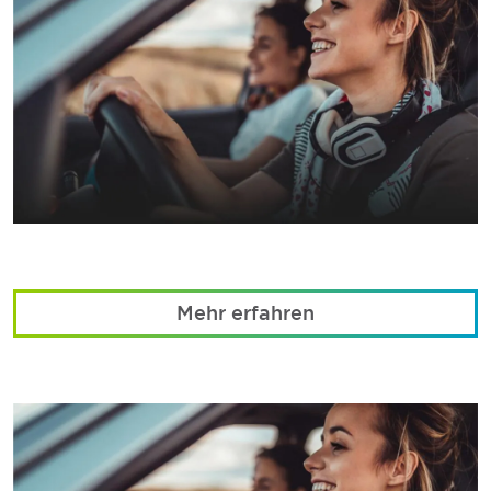
Mehr erfahren