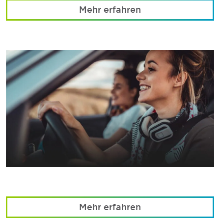
Mehr erfahren
Mehr erfahren