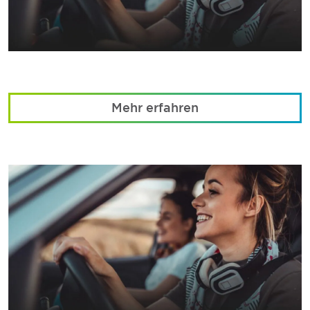
Mehr erfahren