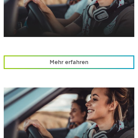
Mehr erfahren