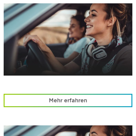
Mehr erfahren