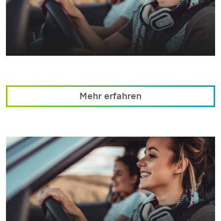
Mehr erfahren