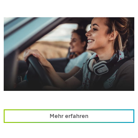
Mehr erfahren