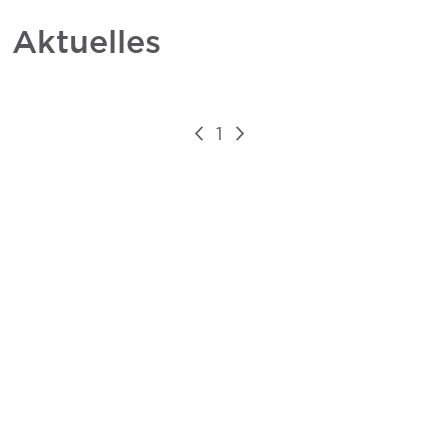
Aktuelles
1