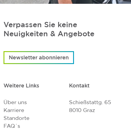
Verpassen Sie keine
Neuigkeiten & Angebote
Newsletter abonnieren
Weitere Links
Kontakt
Über uns
Schießstattg. 65
Karriere
8010 Graz
Standorte
FAQ´s