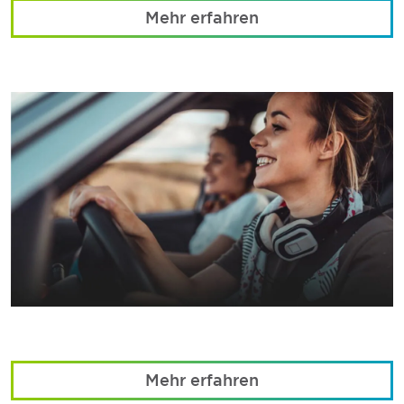
Mehr erfahren
Mehr erfahren