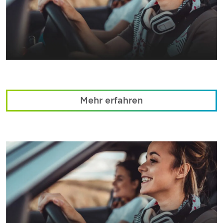
Mehr erfahren