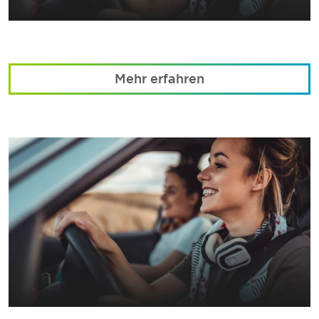
Mehr erfahren