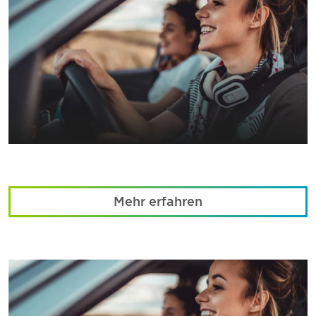
Mehr erfahren