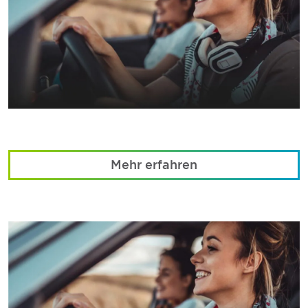
Mehr erfahren