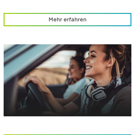
Mehr erfahren