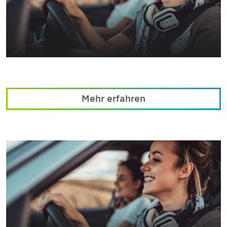
Mehr erfahren