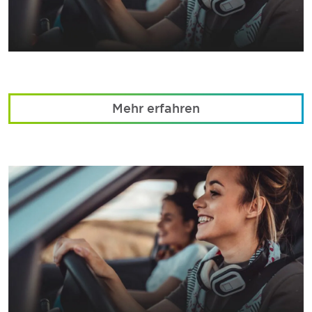
Mehr erfahren