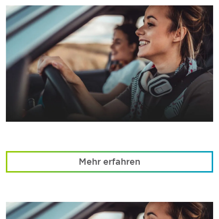
Mehr erfahren