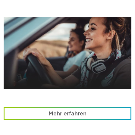
Mehr erfahren