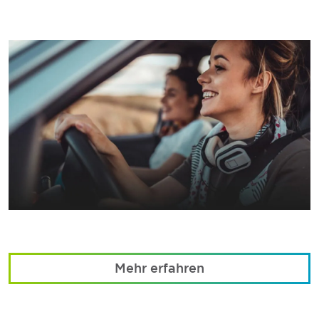
Mehr erfahren