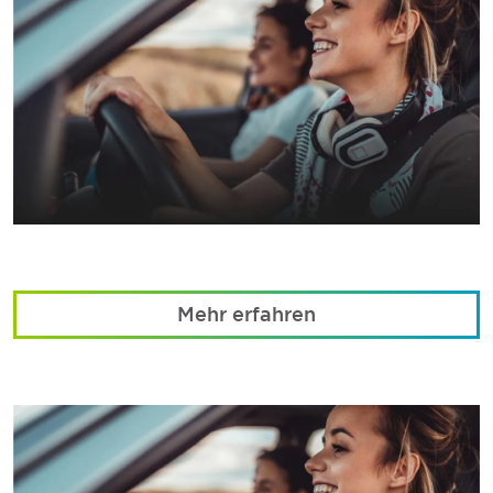
Mehr erfahren