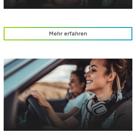
Mehr erfahren