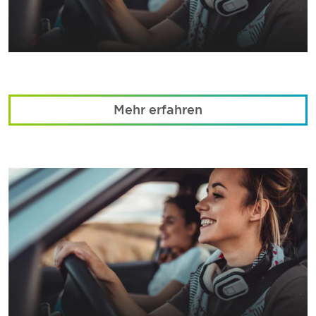
Mehr erfahren