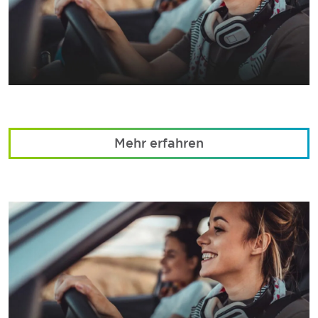
Mehr erfahren