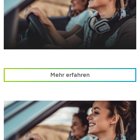
Mehr erfahren