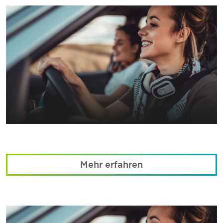
Mehr erfahren