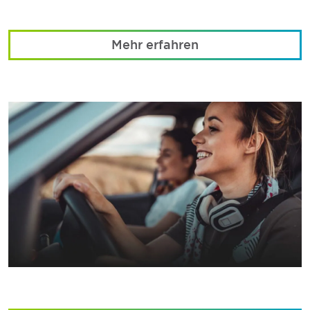
Mehr erfahren