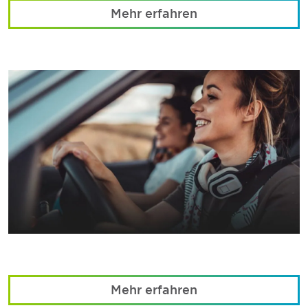
Mehr erfahren
Mehr erfahren