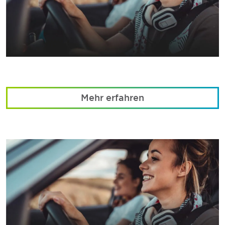
Mehr erfahren