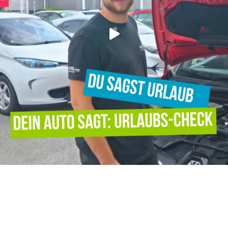
Verpassen Sie keine