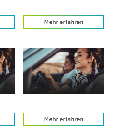
Mehr erfahren
Mehr erfahren