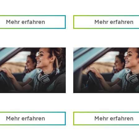
Mehr erfahren
Mehr erfahren
Mehr erfahren
Mehr erfahren