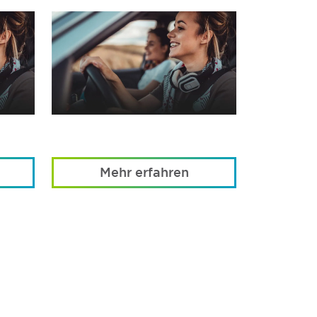
Mehr erfahren