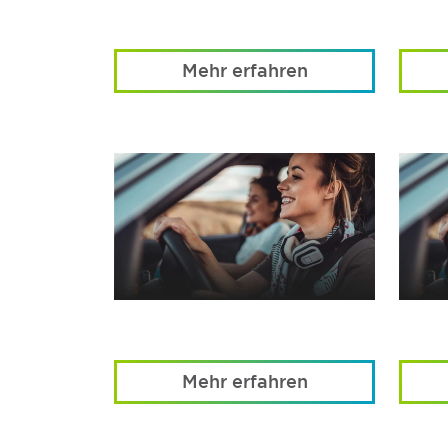
Mehr erfahren
Mehr erfahren