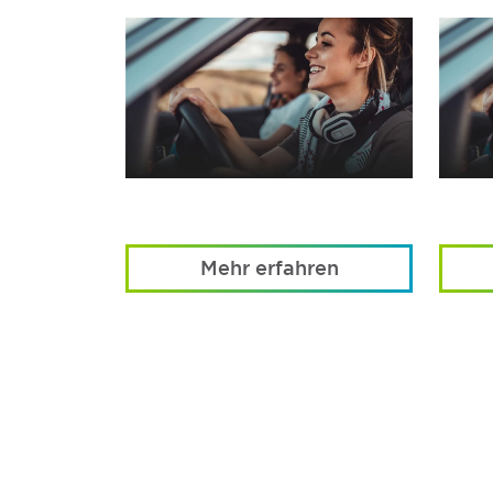
Mehr erfahren