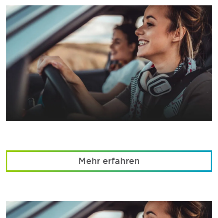
Mehr erfahren