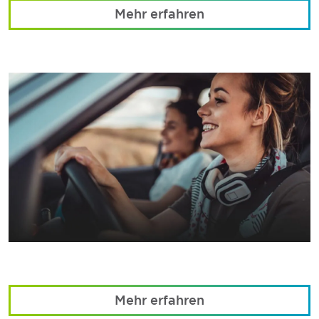
Mehr erfahren
Mehr erfahren