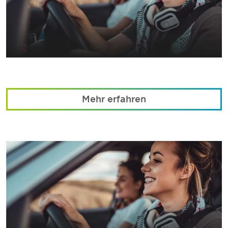
Mehr erfahren