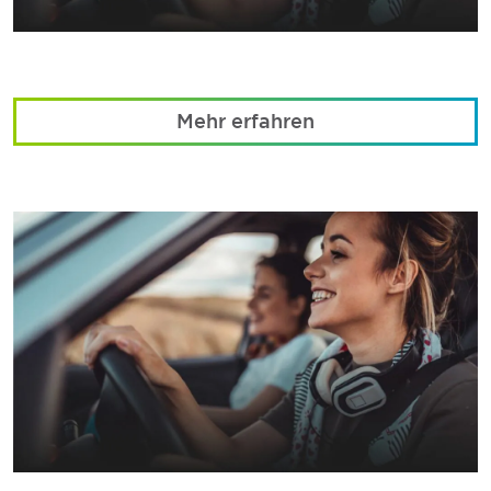
Mehr erfahren