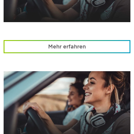
Mehr erfahren