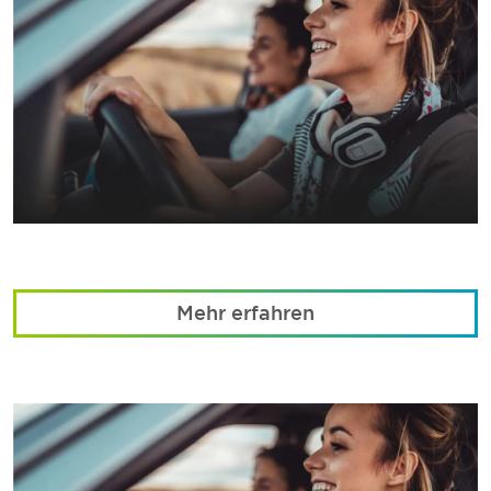
Mehr erfahren