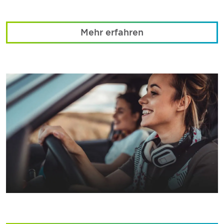
Mehr erfahren