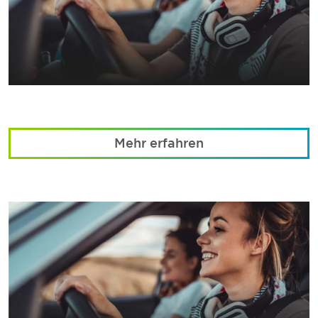
Mehr erfahren