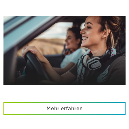
Mehr erfahren