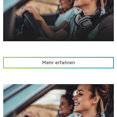
Mehr erfahren