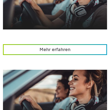
Mehr erfahren