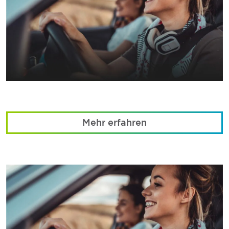
Mehr erfahren