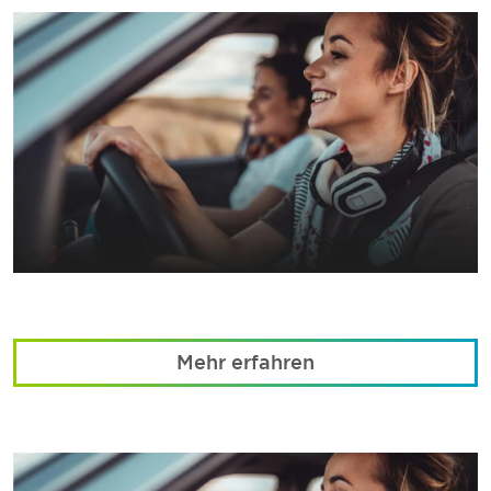
Mehr erfahren