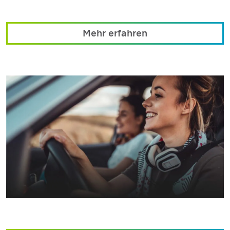
Mehr erfahren