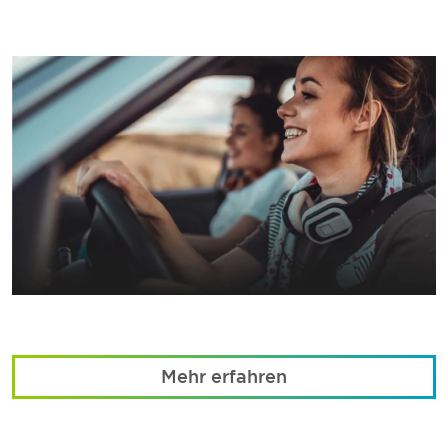
Mehr erfahren