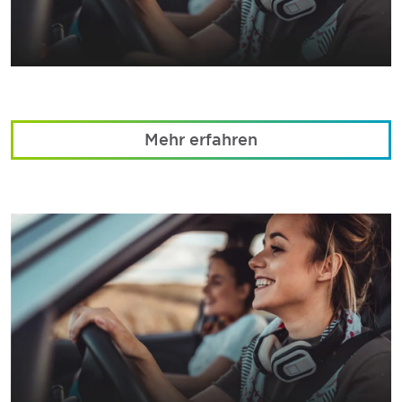
Mehr erfahren