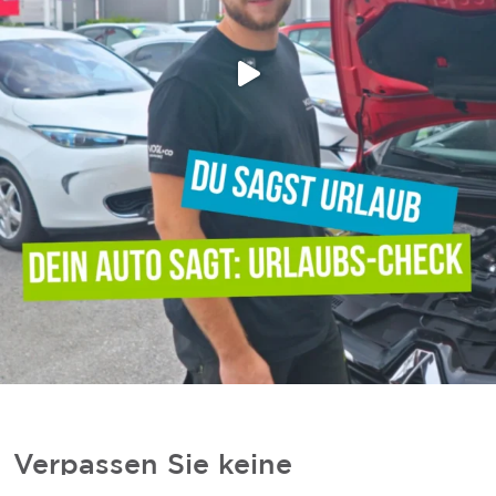
Verpassen Sie keine