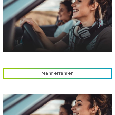
Mehr erfahren