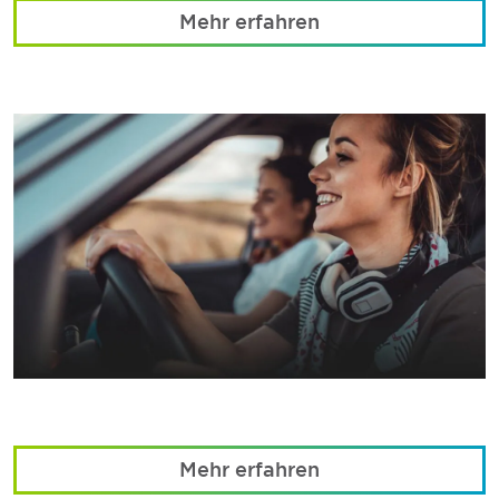
Mehr erfahren
Mehr erfahren