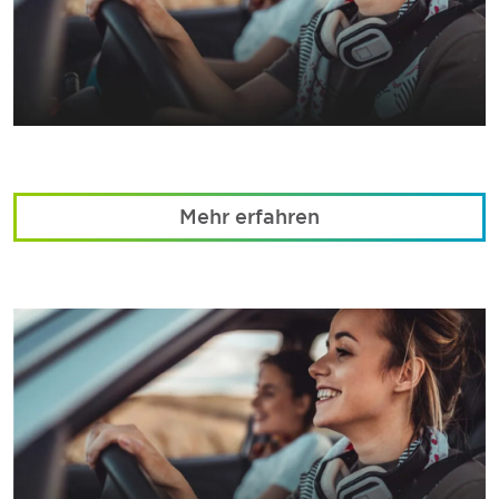
Mehr erfahren