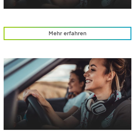
Mehr erfahren