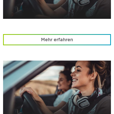
Mehr erfahren