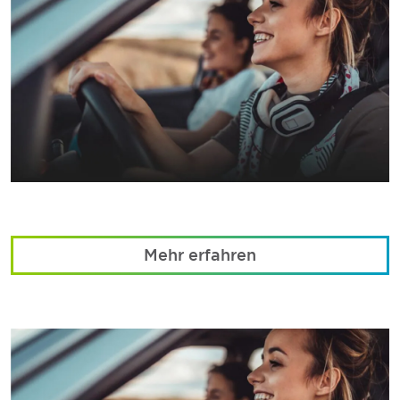
Mehr erfahren