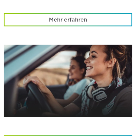
Mehr erfahren