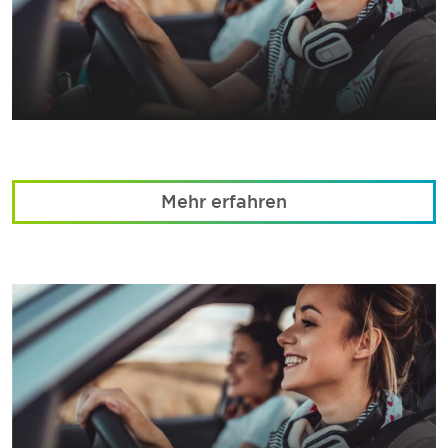
Mehr erfahren