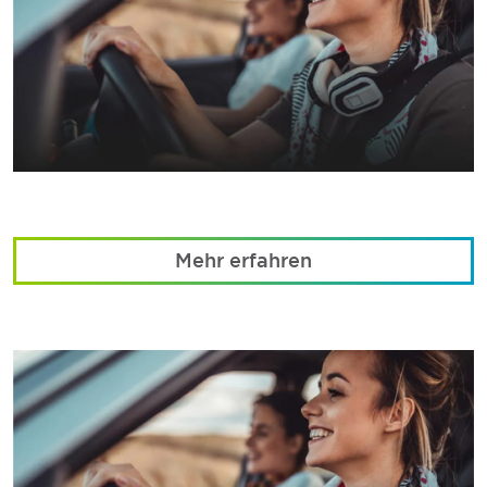
Mehr erfahren