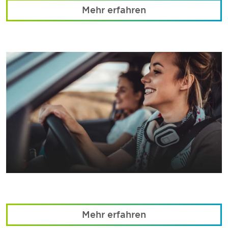
Mehr erfahren
Mehr erfahren