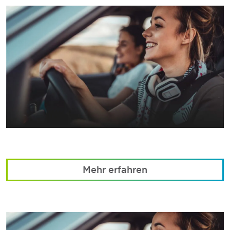
Mehr erfahren