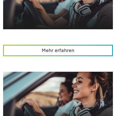
Mehr erfahren