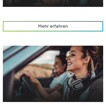
Mehr erfahren