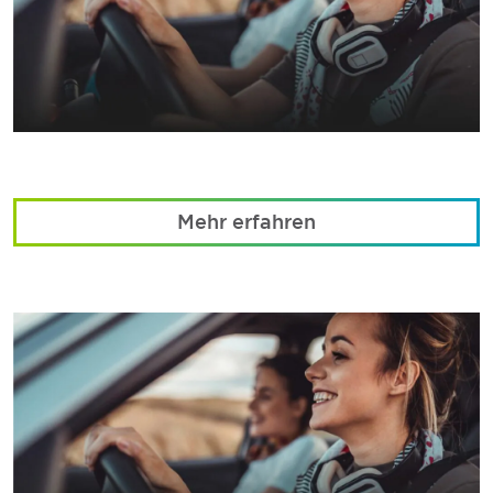
Mehr erfahren