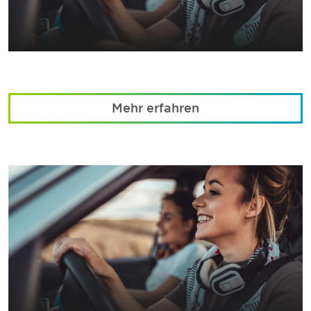
Mehr erfahren