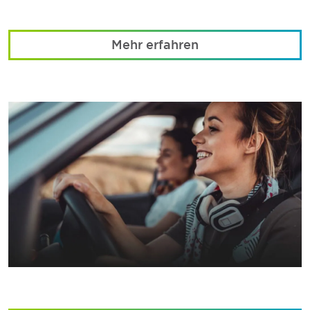
Mehr erfahren