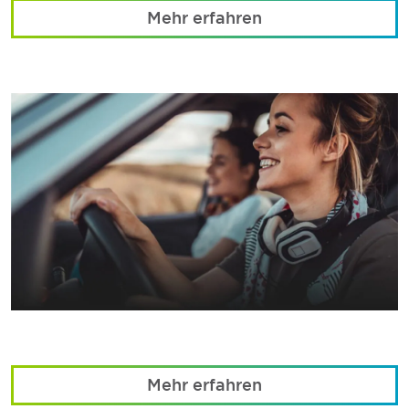
Mehr erfahren
Mehr erfahren