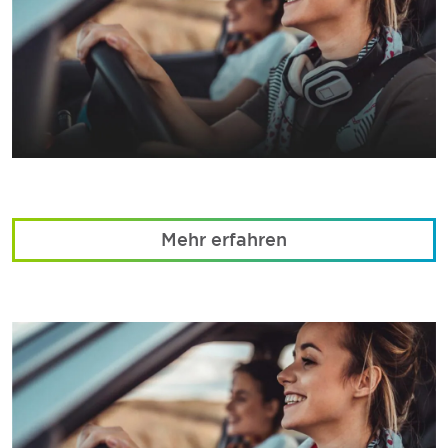
Mehr erfahren