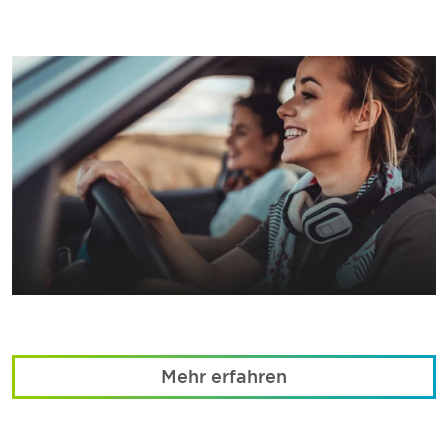
Mehr erfahren