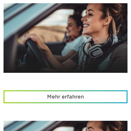
Mehr erfahren