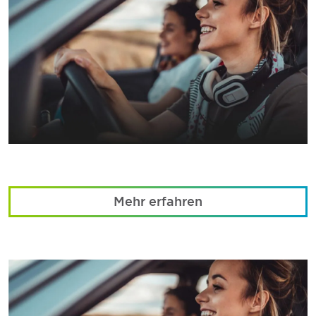
Mehr erfahren