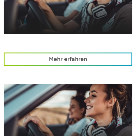
Mehr erfahren