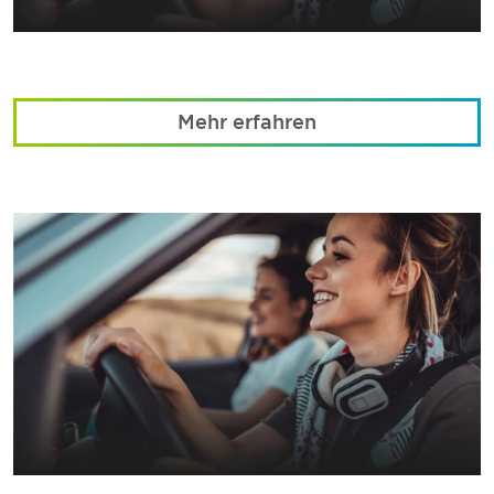
Mehr erfahren