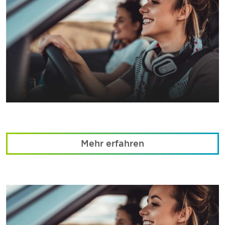
Mehr erfahren