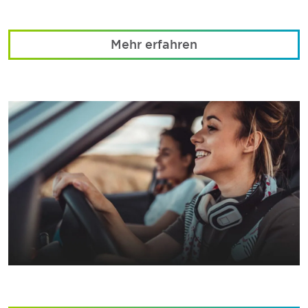
Mehr erfahren