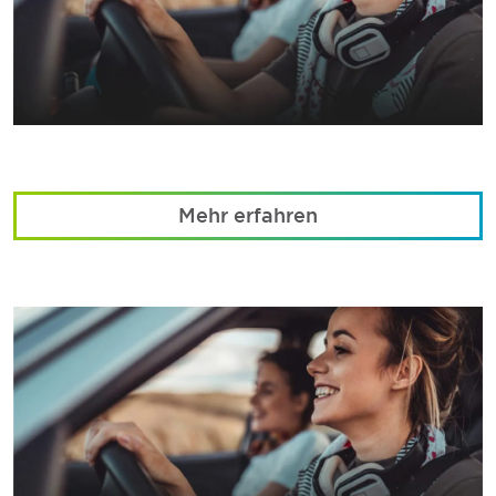
Mehr erfahren