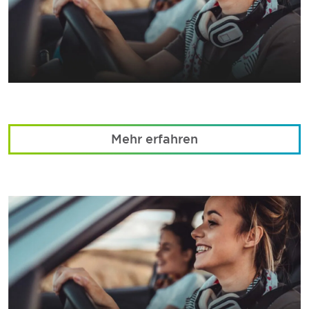
Mehr erfahren