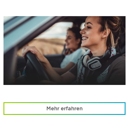
Mehr erfahren