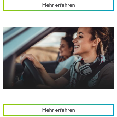
Mehr erfahren
Mehr erfahren