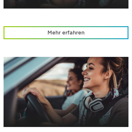
Mehr erfahren