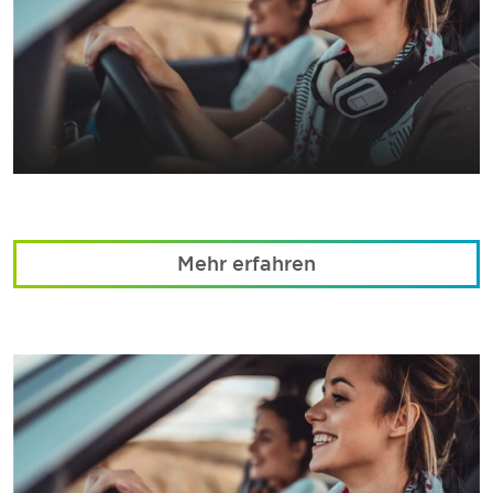
Mehr erfahren