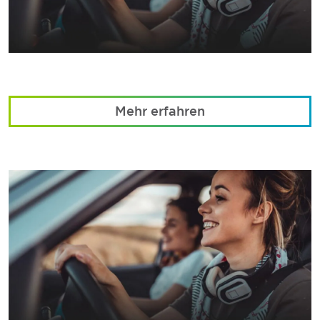
Mehr erfahren