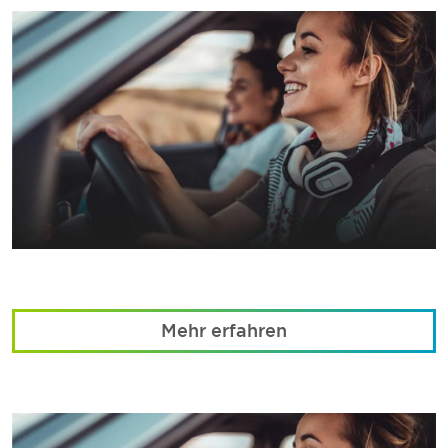
Mehr erfahren